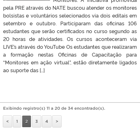
pela PRE através do NATE buscou atender os monitores
bolsistas e voluntários selecionados via dois editais em
setembro e outubro. Participaram das oficinas 106
estudantes que serão certificados no curso segundo as
20 horas de atividades. Os cursos aconteceram via
LIVE’s através do YouTube Os estudantes que realizaram
a formação nestas Oficinas de Capacitação para
“Monitores em ação virtual”, estão diretamente ligados
ao suporte das […]
Exibindo registro(s) 11 a 20 de 34 encontrado(s).
<
1
2
3
4
>