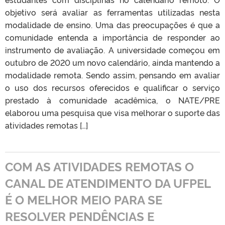
objetivo será avaliar as ferramentas utilizadas nesta
modalidade de ensino. Uma das preocupações é que a
comunidade entenda a importância de responder ao
instrumento de avaliação. A universidade começou em
outubro de 2020 um novo calendário, ainda mantendo a
modalidade remota. Sendo assim, pensando em avaliar
o uso dos recursos oferecidos e qualificar o serviço
prestado à comunidade acadêmica, o NATE/PRE
elaborou uma pesquisa que visa melhorar o suporte das
atividades remotas […]
COM AS ATIVIDADES REMOTAS O
CANAL DE ATENDIMENTO DA UFPEL
É O MELHOR MEIO PARA SE
RESOLVER PENDÊNCIAS E