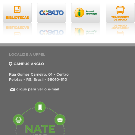
LOCALIZE A UFPEL
CAMPUS ANGLO
Rua Gomes Carneiro, 01 - Centro
Pelotas - RS, Brasil - 96010-610
clique para ver o e-mail