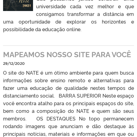
universidade cada vez melhor e que
consigamos transformar a distância em
uma oportunidade de explorar os horizontes e
possibilidade da educação online.
MAPEAMOS NOSSO SITE PARA VOCÊ
29/12/2020
O site do NATE é um ótimo ambiente para quem busca
informações sobre ensino remoto e alternativas para
fazer uma educação de qualidade nestes tempos de
distanciamento social. BARRA SUPERIOR Neste espaço
você encontra atalho para os principais espaços do site,
bem como a composição do NATE e quem são seus
membros. OS DESTAQUES No topo permanecem
rodando imagens que anunciam e dão destaque às
principais notícias, materiais e informações em que ou