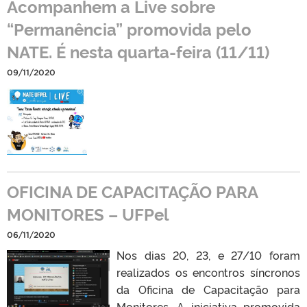
Acompanhem a Live sobre
“Permanência” promovida pelo
NATE. É nesta quarta-feira (11/11)
09/11/2020
OFICINA DE CAPACITAÇÃO PARA
MONITORES – UFPel
06/11/2020
Nos dias 20, 23, e 27/10 foram
realizados os encontros síncronos
da Oficina de Capacitação para
Monitores. A iniciativa promovida