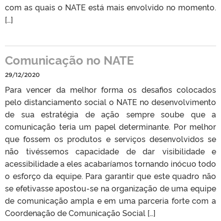
com as quais o NATE está mais envolvido no momento.
[…]
Comunicação no NATE
29/12/2020
Para vencer da melhor forma os desafios colocados
pelo distanciamento social o NATE no desenvolvimento
de sua estratégia de ação sempre soube que a
comunicação teria um papel determinante. Por melhor
que fossem os produtos e serviços desenvolvidos se
não tivéssemos capacidade de dar visibilidade e
acessibilidade a eles acabaríamos tornando inócuo todo
o esforço da equipe. Para garantir que este quadro não
se efetivasse apostou-se na organização de uma equipe
de comunicação ampla e em uma parceria forte com a
Coordenação de Comunicação Social […]