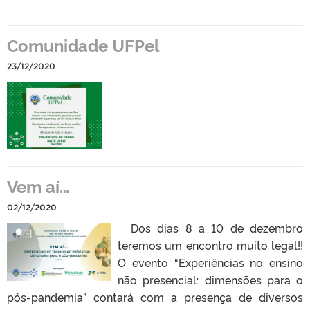
Comunidade UFPel
23/12/2020
Vem aí…
02/12/2020
Dos dias 8 a 10 de dezembro
teremos um encontro muito legal!!
O evento “Experiências no ensino
não presencial: dimensões para o
pós-pandemia” contará com a presença de diversos