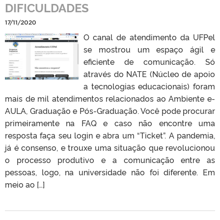
DIFICULDADES
17/11/2020
O canal de atendimento da UFPel
se mostrou um espaço ágil e
eficiente de comunicação. Só
através do NATE (Núcleo de apoio
a tecnologias educacionais) foram
mais de mil atendimentos relacionados ao Ambiente e-
AULA, Graduação e Pós-Graduação. Você pode procurar
primeiramente na FAQ e caso não encontre uma
resposta faça seu login e abra um “Ticket”. A pandemia,
já é consenso, e trouxe uma situação que revolucionou
o processo produtivo e a comunicação entre as
pessoas, logo, na universidade não foi diferente. Em
meio ao […]