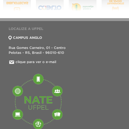
LOCALIZE A UFPEL
CAMPUS ANGLO
Rua Gomes Carneiro, 01 - Centro
Pelotas - RS, Brasil - 96010-610
clique para ver o e-mail