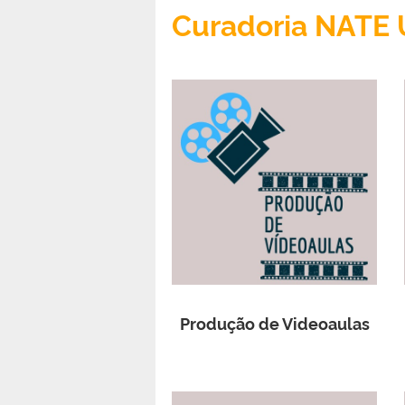
Curadoria NATE 
Produção de Videoaulas