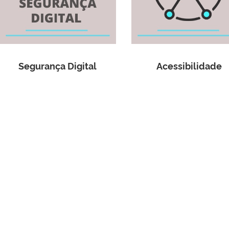
Segurança Digital
Acessibilidade