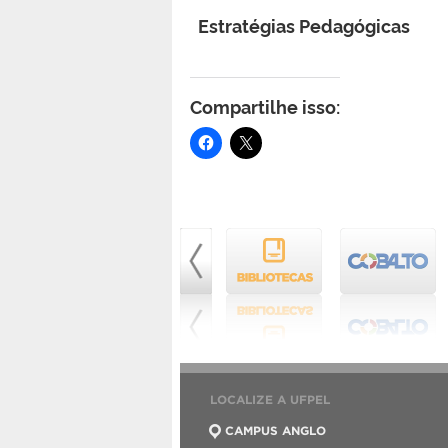
Estratégias Pedagógicas
Compartilhe isso:
LOCALIZE A UFPEL
CAMPUS ANGLO