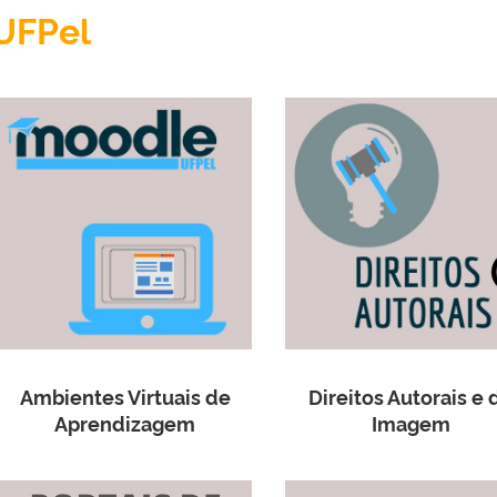
UFPel
Ambientes Virtuais de
Direitos Autorais e 
Aprendizagem
Imagem