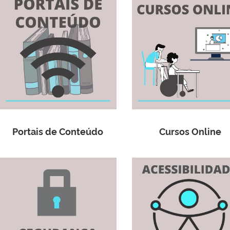
Portais de Conteúdo
Cursos Online