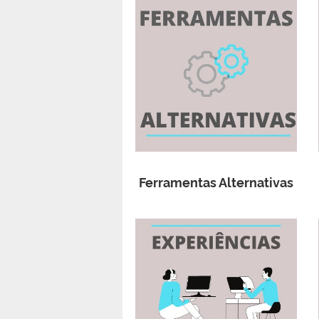
Ferramentas Alternativas