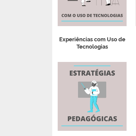
Experiências com Uso de
Tecnologias