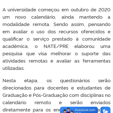
A universidade começou em outubro de 2020
um novo calendário, ainda mantendo a
modalidade remota. Sendo assim, pensando
em avaliar o uso dos recursos oferecidos e
qualificar o serviço prestado à comunidade
acadêmica, o NATE/PRE elaborou uma
pesquisa que visa melhorar o suporte das
atividades remotas e avaliar as ferramentas
utilizadas.
Nesta etapa, os questionários serão
direcionados para docentes e estudantes de
Graduação e Pós-Graduação com disciplinas no
calendário remoto e serão enviados
diretamente para os endereços de e-mail de