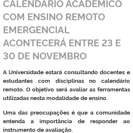
CALENDÁRIO ACADÊMICO
COM ENSINO REMOTO
EMERGENCIAL
ACONTECERÁ ENTRE 23 E
30 DE NOVEMBRO
A Universidade estará consultando docentes e
estudantes com disciplinas no calendário
remoto. O objetivo será avaliar as ferramentas
utilizadas nesta modalidade de ensino.
Uma das preocupações é que a comunidade
entenda a importância de responder ao
instrumento de avaliação.