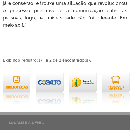
já é consenso, e trouxe uma situação que revolucionou
o processo produtivo e a comunicação entre as
pessoas, logo, na universidade não foi diferente. Em
meio ao […]
Exibindo registro(s) 1 a 2 de 2 encontrado(s).
LOCALIZE A UFPEL