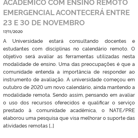
ACADÊMICO COM ENSINO REMOTO
EMERGENCIAL ACONTECERÁ ENTRE
23 E 30 DE NOVEMBRO
17/11/2020
A Universidade estará consultando docentes e
estudantes com disciplinas no calendário remoto. O
objetivo será avaliar as ferramentas utilizadas nesta
modalidade de ensino. Uma das preocupações é que a
comunidade entenda a importância de responder ao
instrumento de avaliação. A universidade começou em
outubro de 2020 um novo calendário, ainda mantendo a
modalidade remota. Sendo assim, pensando em avaliar
o uso dos recursos oferecidos e qualificar o serviço
prestado à comunidade acadêmica, o NATE/PRE
elaborou uma pesquisa que visa melhorar o suporte das
atividades remotas […]