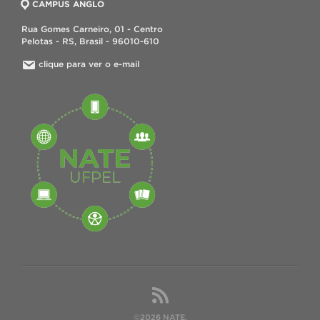
CAMPUS ANGLO
Rua Gomes Carneiro, 01 - Centro
Pelotas - RS, Brasil - 96010-610
clique para ver o e-mail
©2026 NATE.