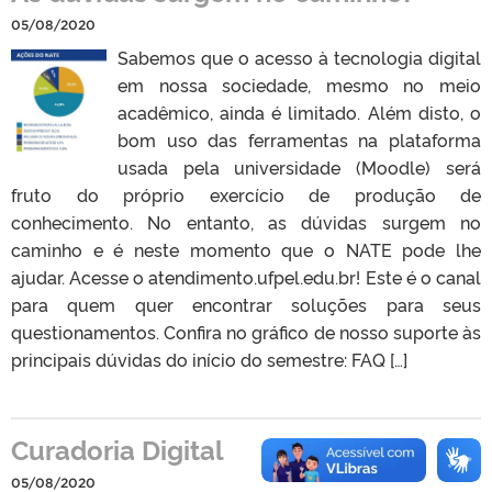
05/08/2020
Sabemos que o acesso à tecnologia digital
em nossa sociedade, mesmo no meio
acadêmico, ainda é limitado. Além disto, o
bom uso das ferramentas na plataforma
usada pela universidade (Moodle) será
fruto do próprio exercício de produção de
conhecimento. No entanto, as dúvidas surgem no
caminho e é neste momento que o NATE pode lhe
ajudar. Acesse o atendimento.ufpel.edu.br! Este é o canal
para quem quer encontrar soluções para seus
questionamentos. Confira no gráfico de nosso suporte às
principais dúvidas do início do semestre: FAQ […]
Curadoria Digital
05/08/2020