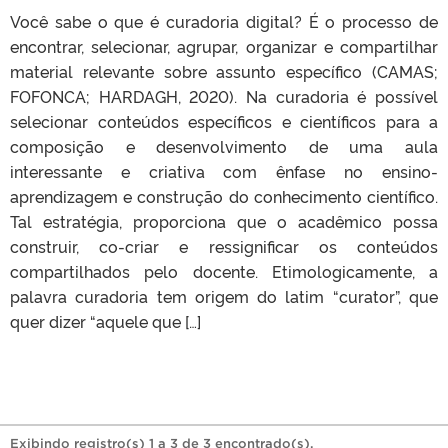
Você sabe o que é curadoria digital? É o processo de
encontrar, selecionar, agrupar, organizar e compartilhar
material relevante sobre assunto específico (CAMAS;
FOFONCA; HARDAGH, 2020). Na curadoria é possível
selecionar conteúdos específicos e científicos para a
composição e desenvolvimento de uma aula
interessante e criativa com ênfase no ensino-
aprendizagem e construção do conhecimento científico.
Tal estratégia, proporciona que o acadêmico possa
construir, co-criar e ressignificar os conteúdos
compartilhados pelo docente. Etimologicamente, a
palavra curadoria tem origem do latim “curator”, que
quer dizer “aquele que […]
Exibindo registro(s) 1 a 3 de 3 encontrado(s).