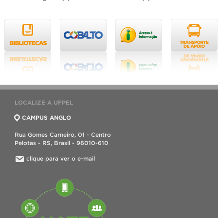
LOCALIZE A UFPEL
CAMPUS ANGLO
Rua Gomes Carneiro, 01 - Centro
Pelotas - RS, Brasil - 96010-610
clique para ver o e-mail