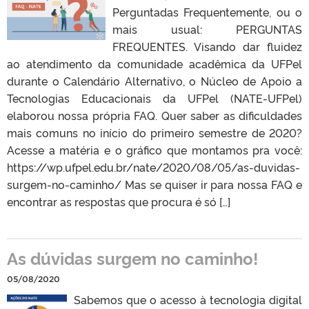
Perguntadas Frequentemente, ou o
mais usual: PERGUNTAS
FREQUENTES. Visando dar fluidez
ao atendimento da comunidade acadêmica da UFPel
durante o Calendário Alternativo, o Núcleo de Apoio a
Tecnologias Educacionais da UFPel (NATE-UFPel)
elaborou nossa própria FAQ. Quer saber as dificuldades
mais comuns no início do primeiro semestre de 2020?
Acesse a matéria e o gráfico que montamos pra você:
https://wp.ufpel.edu.br/nate/2020/08/05/as-duvidas-
surgem-no-caminho/ Mas se quiser ir para nossa FAQ e
encontrar as respostas que procura é só […]
As dúvidas surgem no caminho!
05/08/2020
Sabemos que o acesso à tecnologia digital