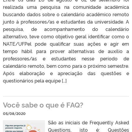
realizada uma pesquisa na comunidade acadêmica
buscando dados sobre o calendário acadêmico remoto
junto à professores/as e estudantes da universidade. A
pesquisa, de acompanhamento do calendário
alternativo, teve como objetivo geral identificar como o
NATE/UFPel pode qualificar suas ações e agir em
tempo hábil para prover alternativas de auxílio a
professores/as e estudantes nesse período de
calendário remoto, bem como para o próximo semestre.
Após elaboração e apreciação das questões e
questionários pela equipe […]
Você sabe o que é FAQ?
05/08/2020
São as iniciais de Frequently Asked
Questions, isto é: Questões