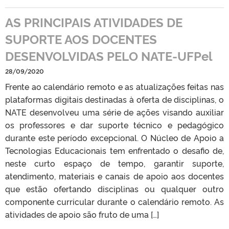
AS PRINCIPAIS ATIVIDADES DE
SUPORTE AOS DOCENTES
DESENVOLVIDAS PELO NATE-UFPel
28/09/2020
Frente ao calendário remoto e as atualizações feitas nas
plataformas digitais destinadas à oferta de disciplinas, o
NATE desenvolveu uma série de ações visando auxiliar
os professores e dar suporte técnico e pedagógico
durante este período excepcional. O Núcleo de Apoio a
Tecnologias Educacionais tem enfrentado o desafio de,
neste curto espaço de tempo, garantir suporte,
atendimento, materiais e canais de apoio aos docentes
que estão ofertando disciplinas ou qualquer outro
componente curricular durante o calendário remoto. As
atividades de apoio são fruto de uma […]