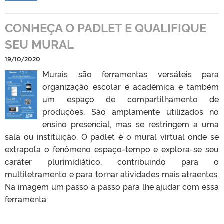
CONHEÇA O PADLET E QUALIFIQUE
SEU MURAL
19/10/2020
Murais são ferramentas versáteis para
organização escolar e acadêmica e também
um espaço de compartilhamento de
produções. São amplamente utilizados no
ensino presencial, mas se restringem a uma
sala ou instituição. O padlet é o mural virtual onde se
extrapola o fenômeno espaço-tempo e explora-se seu
caráter plurimidiático, contribuindo para o
multiletramento e para tornar atividades mais atraentes.
Na imagem um passo a passo para lhe ajudar com essa
ferramenta: