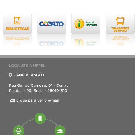
LOCALIZE A UFPEL
CAMPUS ANGLO
Rua Gomes Carneiro, 01 - Centro
Pelotas - RS, Brasil - 96010-610
clique para ver o e-mail