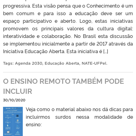
progressiva. Esta visão pensa que o Conhecimento é um
bem comum e para isso a educação deve ser um
espaço participativo e aberto. Logo, estas iniciativas
promovem os principais valores da cultura digital:
interatividade e colaboração. No Brasil esta discussão
se implementou inicialmente a partir de 2017 através da
Iniciativa Educação Aberta. Esta iniciativa é […]
Tags:
Agenda 2030
,
Educação Aberta
,
NATE-UFPel
.
O ENSINO REMOTO TAMBÉM PODE
INCLUIR
30/10/2020
Veja como o material abaixo nos dá dicas para
incluirmos surdos nessa modalidade de
ensino: