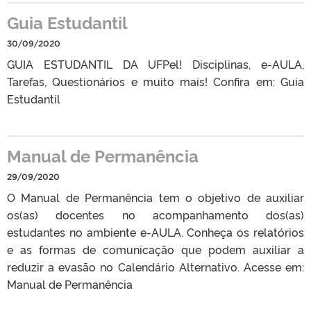
Guia Estudantil
30/09/2020
GUIA ESTUDANTIL DA UFPel! Disciplinas, e-AULA,
Tarefas, Questionários e muito mais! Confira em: Guia
Estudantil
Manual de Permanência
29/09/2020
O Manual de Permanência tem o objetivo de auxiliar
os(as) docentes no acompanhamento dos(as)
estudantes no ambiente e-AULA. Conheça os relatórios
e as formas de comunicação que podem auxiliar a
reduzir a evasão no Calendário Alternativo. Acesse em:
Manual de Permanência