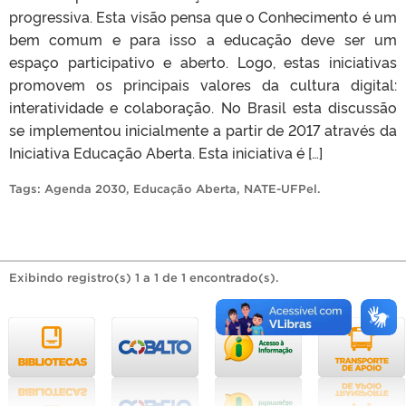
progressiva. Esta visão pensa que o Conhecimento é um
bem comum e para isso a educação deve ser um
espaço participativo e aberto. Logo, estas iniciativas
promovem os principais valores da cultura digital:
interatividade e colaboração. No Brasil esta discussão
se implementou inicialmente a partir de 2017 através da
Iniciativa Educação Aberta. Esta iniciativa é […]
Tags:
Agenda 2030
,
Educação Aberta
,
NATE-UFPel
.
Exibindo registro(s) 1 a 1 de 1 encontrado(s).