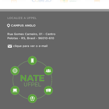
LOCALIZE A UFPEL
CAMPUS ANGLO
Rua Gomes Carneiro, 01 - Centro
Pelotas - RS, Brasil - 96010-610
clique para ver o e-mail