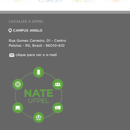
LOCALIZE A UFPEL
CAMPUS ANGLO
Rua Gomes Carneiro, 01 - Centro
Pelotas - RS, Brasil - 96010-610
clique para ver o e-mail