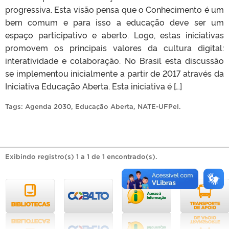
progressiva. Esta visão pensa que o Conhecimento é um
bem comum e para isso a educação deve ser um
espaço participativo e aberto. Logo, estas iniciativas
promovem os principais valores da cultura digital:
interatividade e colaboração. No Brasil esta discussão
se implementou inicialmente a partir de 2017 através da
Iniciativa Educação Aberta. Esta iniciativa é […]
Tags:
Agenda 2030
,
Educação Aberta
,
NATE-UFPel
.
Exibindo registro(s) 1 a 1 de 1 encontrado(s).