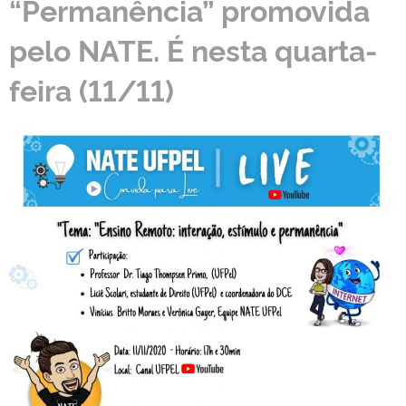
“Permanência” promovida
pelo NATE. É nesta quarta-
feira (11/11)