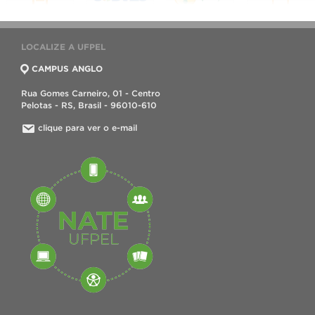
LOCALIZE A UFPEL
CAMPUS ANGLO
Rua Gomes Carneiro, 01 - Centro
Pelotas - RS, Brasil - 96010-610
clique para ver o e-mail