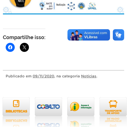
Compartilhe isso:
Publicado
em
09/11/2020
, na categoria
Notícias
.