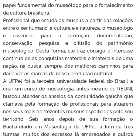
papel fundamental do museólogo para o fortalecimento
da cultura brasileira.
Profissional que estuda os museus a partir das relações
entre o ser humano, a cultura e a natureza, o museólogo
é essencial para a proteção, documentação,
conservação, pesquisa e difusão do patrimônio
museológico. Desta forma, ele traz consigo o interesse
contínuo pelas conquistas materiais e imateriais de uma
nação, na busca, sempre, dos melhores caminhos para
dar a ver as marcas da nossa produção cultural.
A UFPel foi a terceira universidade federal do Brasil a
criar um curso de museologia, antes mesmo do REUNI,
buscou atender os anseios da comunidade gaúcha que
clamava pela formação de profissionais para atuarem
nos seus mais de trezentos museus espalhados pelo seu
território. Seis anos depois de sua formação o
Bacharelado em Museologia da UFPel já formou três
turmas, muitos dos egressos já empregados e outros