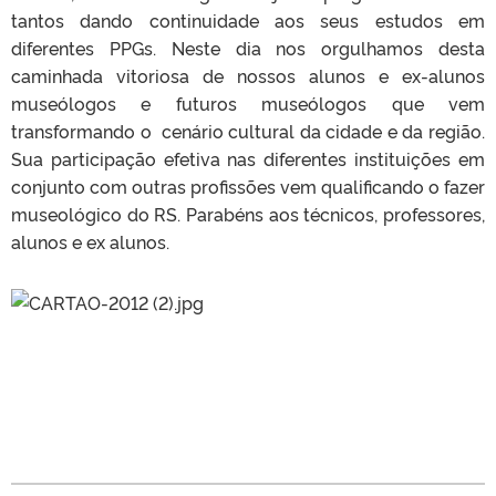
tantos dando continuidade aos seus estudos em
diferentes PPGs. Neste dia nos orgulhamos desta
caminhada vitoriosa de nossos alunos e ex-alunos
museólogos e futuros museólogos que vem
transformando o cenário cultural da cidade e da região.
Sua participação efetiva nas diferentes instituições em
conjunto com outras profissões vem qualificando o fazer
museológico do RS. Parabéns aos técnicos, professores,
alunos e ex alunos.