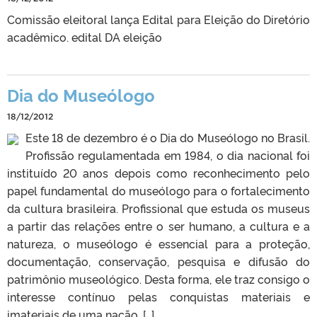
Comissão eleitoral lança Edital para Eleição do Diretório
acadêmico. edital DA eleição
Dia do Museólogo
18/12/2012
Este 18 de dezembro é o Dia do Museólogo no Brasil.
Profissão regulamentada em 1984, o dia nacional foi
instituído 20 anos depois como reconhecimento pelo
papel fundamental do museólogo para o fortalecimento
da cultura brasileira. Profissional que estuda os museus
a partir das relações entre o ser humano, a cultura e a
natureza, o museólogo é essencial para a proteção,
documentação, conservação, pesquisa e difusão do
patrimônio museológico. Desta forma, ele traz consigo o
interesse contínuo pelas conquistas materiais e
imateriais de uma nação, […]