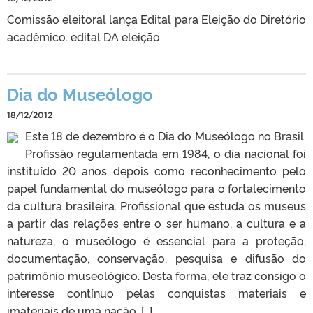
Comissão eleitoral lança Edital para Eleição do Diretório
acadêmico. edital DA eleição
Dia do Museólogo
18/12/2012
Este 18 de dezembro é o Dia do Museólogo no Brasil.
Profissão regulamentada em 1984, o dia nacional foi
instituído 20 anos depois como reconhecimento pelo
papel fundamental do museólogo para o fortalecimento
da cultura brasileira. Profissional que estuda os museus
a partir das relações entre o ser humano, a cultura e a
natureza, o museólogo é essencial para a proteção,
documentação, conservação, pesquisa e difusão do
patrimônio museológico. Desta forma, ele traz consigo o
interesse contínuo pelas conquistas materiais e
imateriais de uma nação, […]