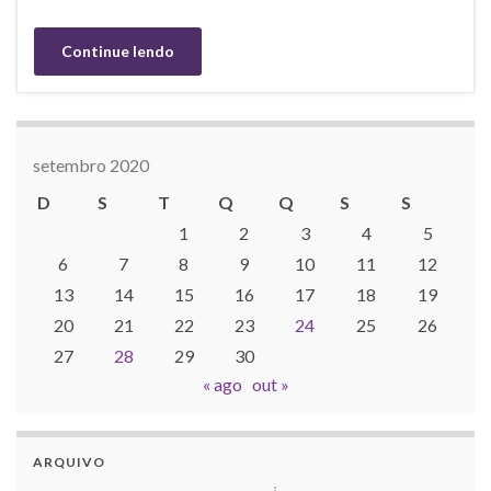
Continue lendo
setembro 2020
D
S
T
Q
Q
S
S
1
2
3
4
5
6
7
8
9
10
11
12
13
14
15
16
17
18
19
20
21
22
23
24
25
26
27
28
29
30
« ago
out »
ARQUIVO