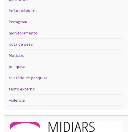
influenciadores
instagram
monitoramento
nota de pesar
Notícias
pesquisa
relatório de pesquisa
texto externo
violência