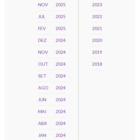
NOV
2025
2023
JUL
2025
2022
FEV
2025
2021
DEZ
2024
2020
NOV
2024
2019
OUT
2024
2018
SET
2024
AGO
2024
JUN
2024
MAI
2024
ABR
2024
JAN
2024