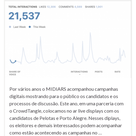
Por vários anos o MIDIARS acompanhou campanhas
digitais mostrando para o público os candidatos e os
processos de discussão. Este ano, em uma parceria com
o CrowdTangle, colocamos no ar live displays com os
candidatos de Pelotas e Porto Alegre. Nesses diplays,
os eleitores e demais interessados podem acompanhar
como estão acontecendo as campanhas no …