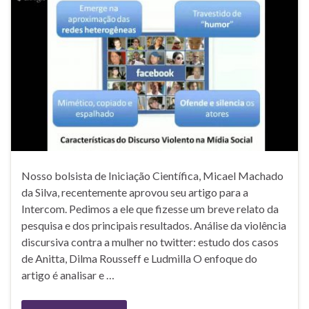
Nosso bolsista de Iniciação Científica, Micael Machado
da Silva, recentemente aprovou seu artigo para a
Intercom. Pedimos a ele que fizesse um breve relato da
pesquisa e dos principais resultados. Análise da violência
discursiva contra a mulher no twitter: estudo dos casos
de Anitta, Dilma Rousseff e Ludmilla O enfoque do
artigo é analisar e …