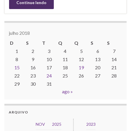
Continue lendo
julho 2018
D
S
T
Q
Q
S
S
1
2
3
4
5
6
7
8
9
10
11
12
13
14
15
16
17
18
19
20
21
22
23
24
25
26
27
28
29
30
31
ago »
ARQUIVO
NOV
2025
2023