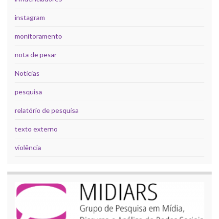
instagram
monitoramento
nota de pesar
Notícias
pesquisa
relatório de pesquisa
texto externo
violência