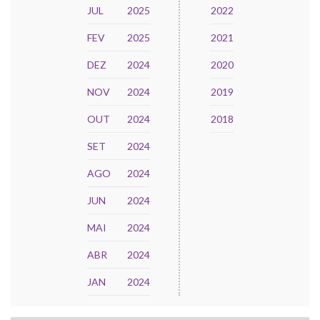
JUL
2025
2022
FEV
2025
2021
DEZ
2024
2020
NOV
2024
2019
OUT
2024
2018
SET
2024
AGO
2024
JUN
2024
MAI
2024
ABR
2024
JAN
2024