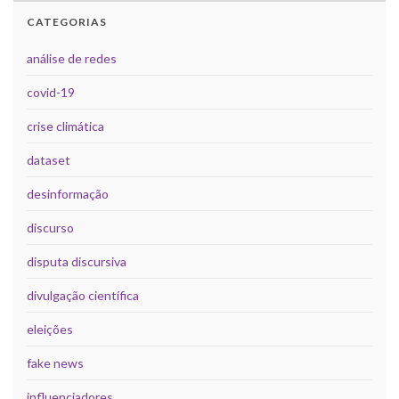
CATEGORIAS
análise de redes
covid-19
crise climática
dataset
desinformação
discurso
disputa discursiva
divulgação científica
eleições
fake news
influenciadores