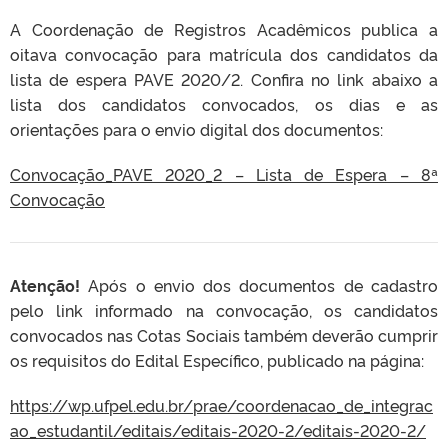
A Coordenação de Registros Acadêmicos publica a
oitava convocação para matrícula dos candidatos da
lista de espera PAVE 2020/2. Confira no link abaixo a
lista dos candidatos convocados, os dias e as
orientações para o envio digital dos documentos:
Convocação_PAVE 2020_2 – Lista de Espera – 8ª
Convocação
Atenção!
Após o envio dos documentos de cadastro
pelo link informado na convocação, os candidatos
convocados nas Cotas Sociais também deverão cumprir
os requisitos do Edital Específico, publicado na página:
https://wp.ufpel.edu.br/prae/coordenacao_de_integrac
ao_estudantil/editais/editais-2020-2/editais-2020-2/