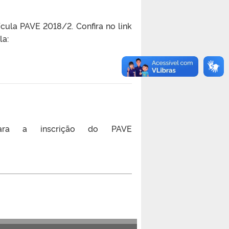
ula PAVE 2018/2. Confira no link
la:
para a inscrição do PAVE