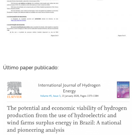
Último paper publicado: