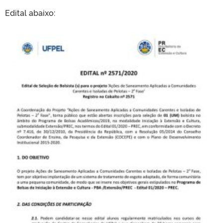
Edital abaixo: