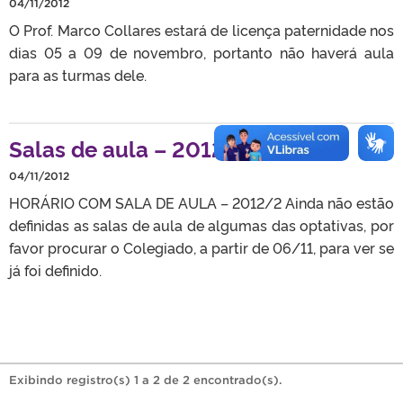
04/11/2012
O Prof. Marco Collares estará de licença paternidade nos
dias 05 a 09 de novembro, portanto não haverá aula
para as turmas dele.
Salas de aula – 2012/2
04/11/2012
HORÁRIO COM SALA DE AULA – 2012/2 Ainda não estão
definidas as salas de aula de algumas das optativas, por
favor procurar o Colegiado, a partir de 06/11, para ver se
já foi definido.
Exibindo registro(s) 1 a 2 de 2 encontrado(s).