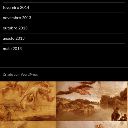
fevereiro 2014
novembro 2013
outubro 2013
agosto 2013
maio 2013
Criado com WordPress