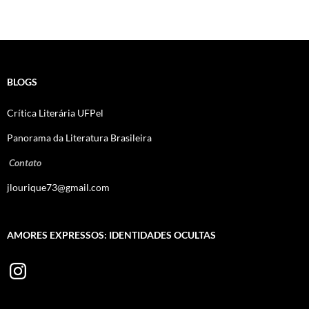
BLOGS
Crítica Literária UFPel
Panorama da Literatura Brasileira
Contato
jlourique73@gmail.com
AMORES EXPRESSOS: IDENTIDADES OCULTAS
Instagram