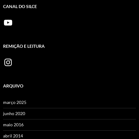
CANAL DO SILCE
YouTube
REMIÇÃO E LEITURA
Instagram
ARQUIVO
março 2025
junho 2020
maio 2016
abril 2014