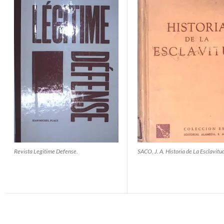
Revista Legitime Defense.
SACO, J. A. Historia de La Esclavitud