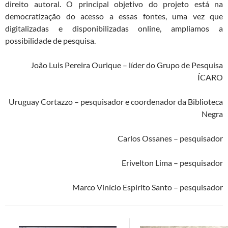
direito autoral. O principal objetivo do projeto está na
democratização do acesso a essas fontes, uma vez que
digitalizadas e disponibilizadas online, ampliamos a
possibilidade de pesquisa.
João Luis Pereira Ourique – líder do Grupo de Pesquisa
ÍCARO
Uruguay Cortazzo – pesquisador e coordenador da Biblioteca
Negra
Carlos Ossanes – pesquisador
Erivelton Lima – pesquisador
Marco Vinício Espírito Santo – pesquisador