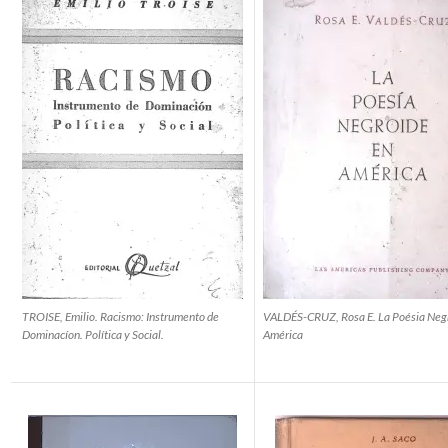
TROISE, Emilio. Racismo: Instrumento de
VALDÉS-CRUZ, Rosa E. La Poésia Neg
Dominacíon. Política y Social.
América