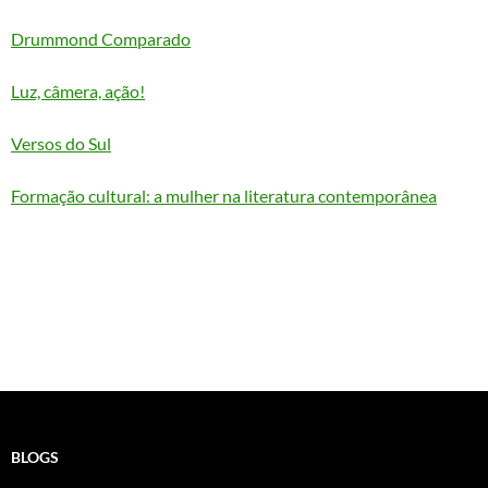
Drummond Comparado
Luz, câmera, ação!
Versos do Sul
Formação cultural: a mulher na literatura contemporânea
BLOGS