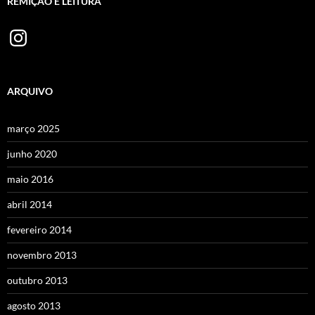
REMIÇÃO E LEITURA
Instagram
ARQUIVO
março 2025
junho 2020
maio 2016
abril 2014
fevereiro 2014
novembro 2013
outubro 2013
agosto 2013