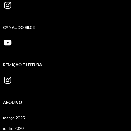
Instagram
CANAL DO SILCE
YouTube
REMIÇÃO E LEITURA
Instagram
ARQUIVO
março 2025
junho 2020