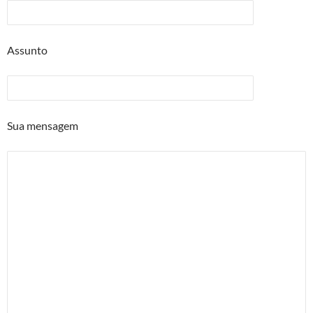
Assunto
Sua mensagem