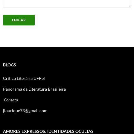
BLOGS
Crítica Literária UFPel
Panorama da Literatura Brasileira
Contato
jlourique73@gmail.com
AMORES EXPRESSOS: IDENTIDADES OCULTAS