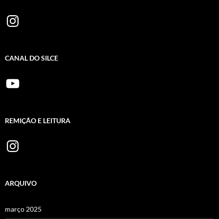
Instagram
CANAL DO SILCE
YouTube
REMIÇÃO E LEITURA
Instagram
ARQUIVO
março 2025