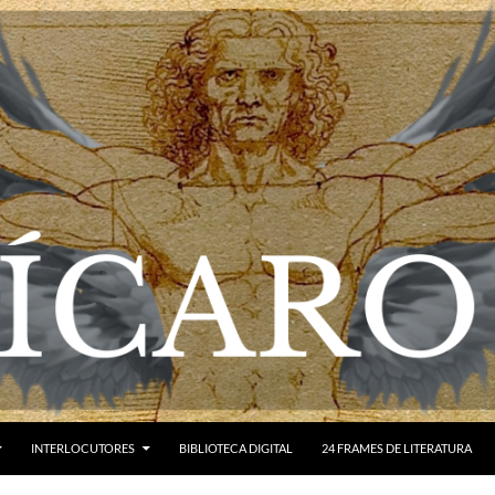
INTERLOCUTORES
BIBLIOTECA DIGITAL
24 FRAMES DE LITERATURA