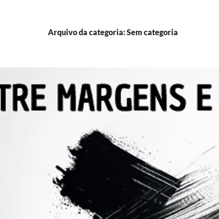
Arquivo da categoria: Sem categoria