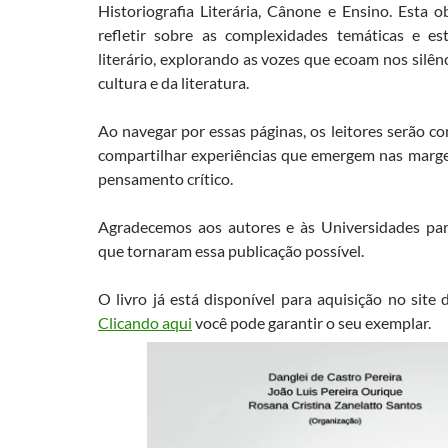
Historiografia Literária, Cânone e Ensino. Esta 
refletir sobre as complexidades temáticas e es
literário, explorando as vozes que ecoam nos silênc
cultura e da literatura.
Ao navegar por essas páginas, os leitores serão co
compartilhar experiências que emergem nas marge
pensamento crítico.
Agradecemos aos autores e às Universidades pa
que tornaram essa publicação possível.
O livro já está disponível para aquisição no site 
Clicando aqui
você pode garantir o seu exemplar.