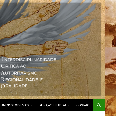
AMORES EXPRESSOS
REMIÇÃO E LEITURA
CONTATO