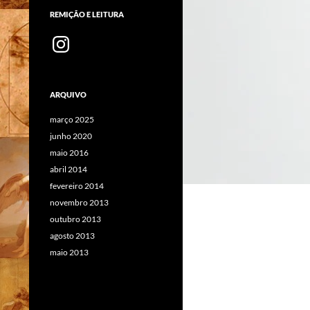
REMIÇÃO E LEITURA
Instagram
ARQUIVO
março 2025
junho 2020
maio 2016
abril 2014
fevereiro 2014
novembro 2013
outubro 2013
agosto 2013
maio 2013