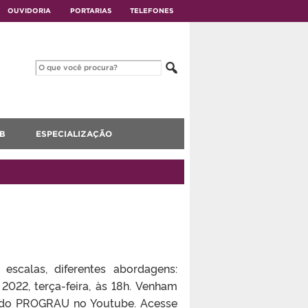
OUVIDORIA
PORTARIAS
TELEFONES
B
ESPECIALIZAÇÃO
escalas, diferentes abordagens:
2022, terça-feira, às 18h. Venham
al do PROGRAU no Youtube. Acesse