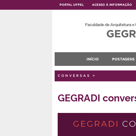
PORTAL UFPEL
ACESSO À INFORMAÇÃO
Faculdade de Arquitetura e
GEGR
INÍCIO
POSTAGENS
CONVERSAS
>
GEGRADI convers