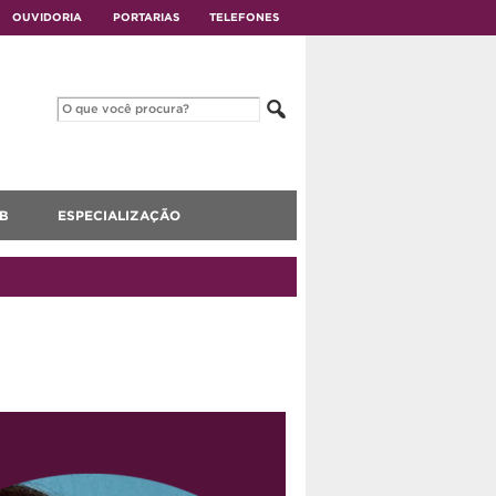
OUVIDORIA
PORTARIAS
TELEFONES
B
ESPECIALIZAÇÃO