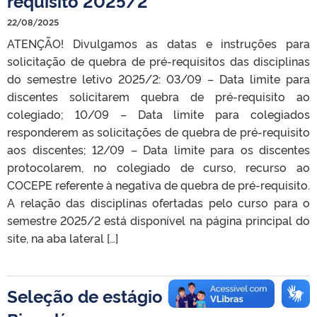
requisito 2025/2
22/08/2025
ATENÇÃO! Divulgamos as datas e instruções para
solicitação de quebra de pré-requisitos das disciplinas
do semestre letivo 2025/2: 03/09 – Data limite para
discentes solicitarem quebra de pré-requisito ao
colegiado; 10/09 – Data limite para colegiados
responderem as solicitações de quebra de pré-requisito
aos discentes; 12/09 – Data limite para os discentes
protocolarem, no colegiado de curso, recurso ao
COCEPE referente à negativa de quebra de pré-requisito.
A relação das disciplinas ofertadas pelo curso para o
semestre 2025/2 está disponível na página principal do
site, na aba lateral […]
Seleção de estágio IC – Lab.