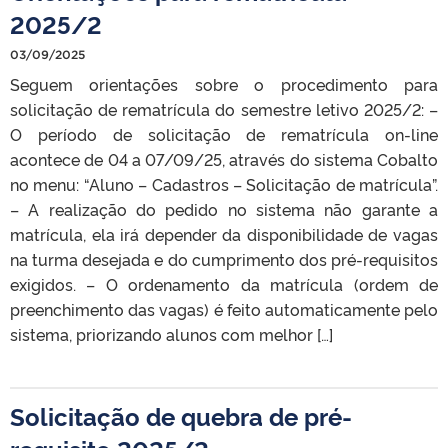
2025/2
03/09/2025
Seguem orientações sobre o procedimento para
solicitação de rematrícula do semestre letivo 2025/2: –
O período de solicitação de rematrícula on-line
acontece de 04 a 07/09/25, através do sistema Cobalto
no menu: “Aluno – Cadastros – Solicitação de matrícula”.
– A realização do pedido no sistema não garante a
matrícula, ela irá depender da disponibilidade de vagas
na turma desejada e do cumprimento dos pré-requisitos
exigidos. – O ordenamento da matrícula (ordem de
preenchimento das vagas) é feito automaticamente pelo
sistema, priorizando alunos com melhor […]
Solicitação de quebra de pré-