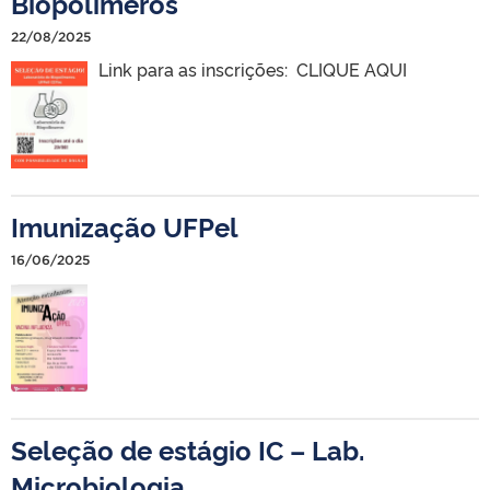
Biopolímeros
22/08/2025
Link para as inscrições: CLIQUE AQUI
Imunização UFPel
16/06/2025
Seleção de estágio IC – Lab.
Microbiologia