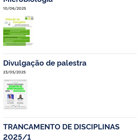
10/06/2025
Divulgação de palestra
23/05/2025
TRANCAMENTO DE DISCIPLINAS
2025/1