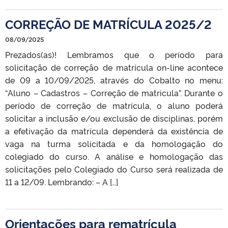
CORREÇÃO DE MATRÍCULA 2025/2
08/09/2025
Prezados(as)! Lembramos que o período para
solicitação de correção de matrícula on-line acontece
de 09 a 10/09/2025, através do Cobalto no menu:
“Aluno – Cadastros – Correção de matricula”. Durante o
período de correção de matrícula, o aluno poderá
solicitar a inclusão e/ou exclusão de disciplinas, porém
a efetivação da matrícula dependerá da existência de
vaga na turma solicitada e da homologação do
colegiado do curso. A análise e homologação das
solicitações pelo Colegiado do Curso será realizada de
11 a 12/09. Lembrando: – A […]
Orientações para rematrícula