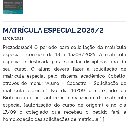
MATRÍCULA ESPECIAL 2025/2
12/09/2025
Prezados(as)! O período para solicitação da matrícula
especial acontece de 13 a 15/09/2025. A matrícula
especial é destinada para solicitar disciplinas fora do
seu curso. O aluno deverá fazer a solicitação de
matrícula especial pelo sistema acadêmico Cobalto,
através do menu: “Aluno – Cadastro – Solicitação de
matrícula especial”. No dia 16/09 o colegiado da
Biotecnologia irá autorizar a realização da matrícula
especial (autorização do curso de origem) e no dia
17/09 o colegiado que recebeu o pedido fará a
homologação das solicitações de matrícula […]