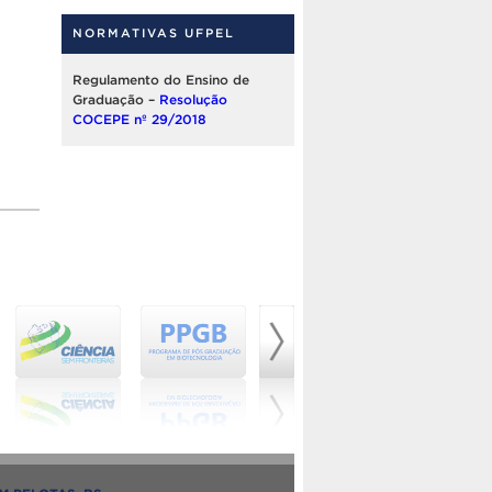
NORMATIVAS UFPEL
Regulamento do Ensino de
Graduação –
Resolução
COCEPE nº 29/2018