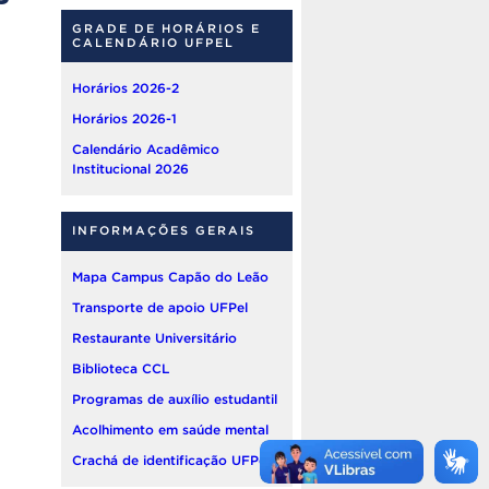
GRADE DE HORÁRIOS E
CALENDÁRIO UFPEL
Horários 2026-2
Horários 2026-1
Calendário Acadêmico
Institucional 2026
INFORMAÇÕES GERAIS
Mapa Campus Capão do Leão
Transporte de apoio UFPel
Restaurante Universitário
Biblioteca CCL
Programas de auxílio estudantil
Acolhimento em saúde mental
Crachá de identificação UFPel