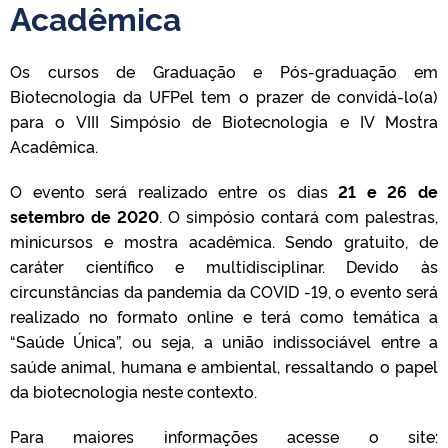
Acadêmica
Os cursos de Graduação e Pós-graduação em
Biotecnologia da UFPel tem o prazer de convidá-lo(a)
para o VIII Simpósio de Biotecnologia e IV Mostra
Acadêmica.
O evento será realizado entre os dias
21 e 26 de
setembro de 2020
. O simpósio contará com palestras,
minicursos e mostra acadêmica. Sendo gratuito, de
caráter científico e multidisciplinar. Devido às
circunstâncias da pandemia da COVID -19, o evento será
realizado no formato online e terá como temática a
“Saúde Única”, ou seja, a união indissociável entre a
saúde animal, humana e ambiental, ressaltando o papel
da biotecnologia neste contexto.
Para maiores informações acesse o site: