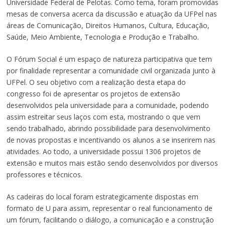
Universidade Federal de Pelotas. Como tema, foram promovidas
mesas de conversa acerca da discussão e atuação da UFPel nas
áreas de Comunicação, Direitos Humanos, Cultura, Educação,
Saúde, Meio Ambiente, Tecnologia e Produção e Trabalho.
O Fórum Social é um espaço de natureza participativa que tem
por finalidade representar a comunidade civil organizada junto à
UFPel. O seu objetivo com a realização desta etapa do
congresso foi de apresentar os projetos de extensão
desenvolvidos pela universidade para a comunidade, podendo
assim estreitar seus laços com esta, mostrando o que vem
sendo trabalhado, abrindo possibilidade para desenvolvimento
de novas propostas e incentivando os alunos a se inserirem nas
atividades. Ao todo, a universidade possui 1306 projetos de
extensão e muitos mais estão sendo desenvolvidos por diversos
professores e técnicos.
As cadeiras do local foram estrategicamente dispostas em
formato de U para assim, representar o real funcionamento de
um fórum, facilitando o diálogo, a comunicação e a construção