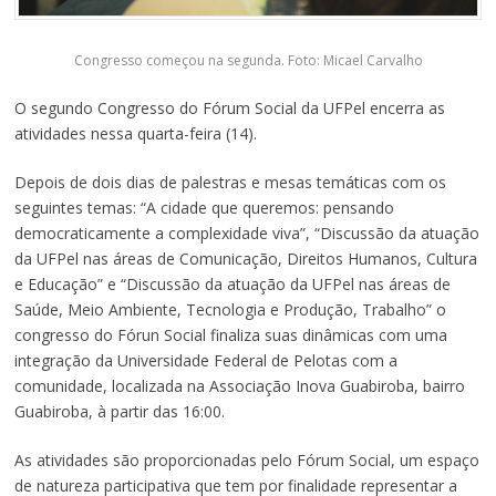
Congresso começou na segunda. Foto: Micael Carvalho
O segundo Congresso do Fórum Social da UFPel encerra as
atividades nessa quarta-feira (14).
Depois de dois dias de palestras e mesas temáticas com os
seguintes temas: “A cidade que queremos: pensando
democraticamente a complexidade viva”, “Discussão da atuação
da UFPel nas áreas de Comunicação, Direitos Humanos, Cultura
e Educação” e “Discussão da atuação da UFPel nas áreas de
Saúde, Meio Ambiente, Tecnologia e Produção, Trabalho” o
congresso do Fórun Social finaliza suas dinâmicas com uma
integração da Universidade Federal de Pelotas com a
comunidade, localizada na Associação Inova Guabiroba, bairro
Guabiroba, à partir das 16:00.
As atividades são proporcionadas pelo Fórum Social, um espaço
de natureza participativa que tem por finalidade representar a