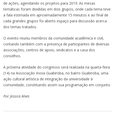
de ações, agendando os projetos para 2019. As mesas
temáticas foram divididas em dois grupos, onde cada tema teve
a fala estimada em aproximadamente 15 minutos e ao final de
cada grandes grupos foi aberto espaço para discussão acerca
dos temas tratados.
O evento reuniu membros da comunidade acadêmica e civil,
contando também com a presença de participantes de diversas
associações, centros de apoio, sindicatos e a casa dos
conselhos.
A próxima atividade do congresso será realizada na quarta-feira
(14) na Associação Inova Guabiroba, no bairro Guabiroba, uma
ação cultural artística de integração da universidade à
comunidade, constituindo assim sua programação em conjunto.
Por Jessica Alves