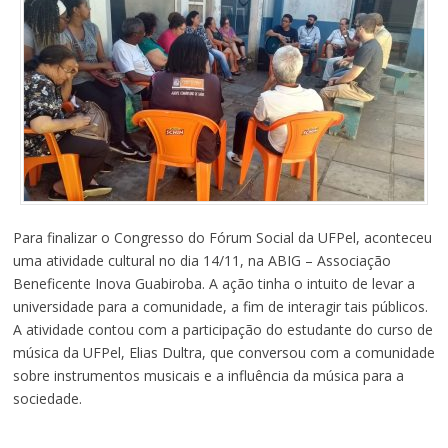
Para finalizar o Congresso do Fórum Social da UFPel, aconteceu
uma atividade cultural no dia 14/11, na ABIG – Associação
Beneficente Inova Guabiroba. A ação tinha o intuito de levar a
universidade para a comunidade, a fim de interagir tais públicos.
A atividade contou com a participação do estudante do curso de
música da UFPel, Elias Dultra, que conversou com a comunidade
sobre instrumentos musicais e a influência da música para a
sociedade.