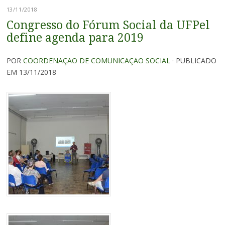
13/11/2018
Congresso do Fórum Social da UFPel
define agenda para 2019
POR
COORDENAÇÃO DE COMUNICAÇÃO SOCIAL
· PUBLICADO
EM 13/11/2018