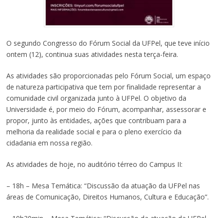
O segundo Congresso do Fórum Social da UFPel, que teve início
ontem (12), continua suas atividades nesta terça-feira.
As atividades são proporcionadas pelo Fórum Social, um espaço
de natureza participativa que tem por finalidade representar a
comunidade civil organizada junto à UFPel. O objetivo da
Universidade é, por meio do Fórum, acompanhar, assessorar e
propor, junto às entidades, ações que contribuam para a
melhoria da realidade social e para o pleno exercício da
cidadania em nossa região.
As atividades de hoje, no auditório térreo do Campus II:
– 18h – Mesa Temática: “Discussão da atuação da UFPel nas
áreas de Comunicação, Direitos Humanos, Cultura e Educação”.