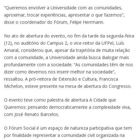
“Queremos envolver a Universidade com as comunidades,
aproximar, trocar experiências, apresentar o que fazemos”,
disse o coordenador do Fórum, Felipe Herrmann.
No ato de abertura do evento, no fim da tarde da segunda-feira
(12), no auditório do Campus 2, o vice-reitor da UFPel, Luís
Amaral, considerou que, apesar da trajetória de muita relação
com a comunidade, a Universidade ainda busca dialogar mais
profundamente com a sociedade. “As comunidades têm de nos
dizer como devemos nos inserir melhor na sociedade”,
ressaltou. A pró-reitora de Extensão e Cultura, Francisca
Michelon, esteve presente na mesa de abertura do Congresso.
O evento teve como palestra de abertura A Cidade que
Queremos: pensando democraticamente a complexidade viva,
com José Renato Barcelos.
O Fórum Social é um espaço de natureza participativa que tem
por finalidade representar a comunidade civil organizada na