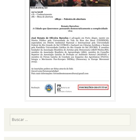
Pesquisa