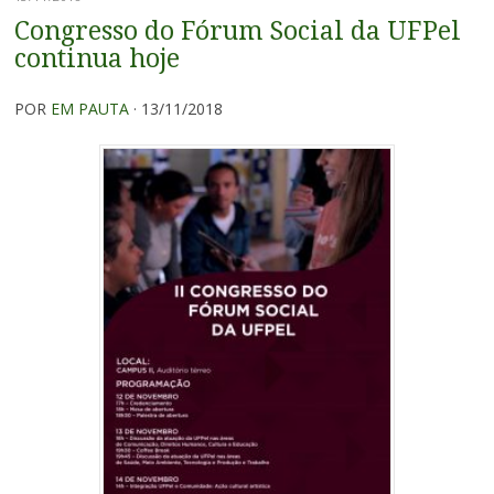
Congresso do Fórum Social da UFPel
continua hoje
POR
EM PAUTA
· 13/11/2018