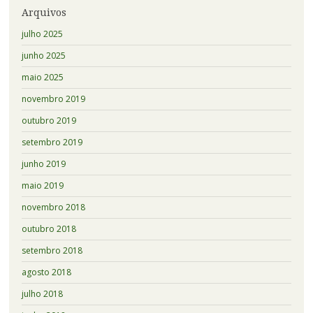
Arquivos
julho 2025
junho 2025
maio 2025
novembro 2019
outubro 2019
setembro 2019
junho 2019
maio 2019
novembro 2018
outubro 2018
setembro 2018
agosto 2018
julho 2018