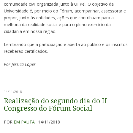
comunidade civil organizada junto à UFPel. O objetivo da
Universidade é, por meio do Fórum, acompanhar, assessorar e
propor, junto às entidades, ações que contribuam para a
melhoria da realidade social e para o pleno exercício da
cidadania em nossa região.
Lembrando que a participação é aberta ao público e os inscritos
receberão certificados.
Por Jéssica Lopes
14/11/2018
Realização do segundo dia do II
Congresso do Fórum Social
POR
EM PAUTA
· 14/11/2018