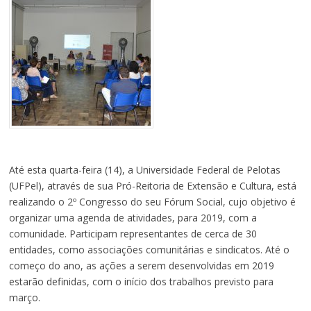
Até esta quarta-feira (14), a Universidade Federal de Pelotas
(UFPel), através de sua Pró-Reitoria de Extensão e Cultura, está
realizando o 2º Congresso do seu Fórum Social, cujo objetivo é
organizar uma agenda de atividades, para 2019, com a
comunidade. Participam representantes de cerca de 30
entidades, como associações comunitárias e sindicatos. Até o
começo do ano, as ações a serem desenvolvidas em 2019
estarão definidas, com o início dos trabalhos previsto para
março.