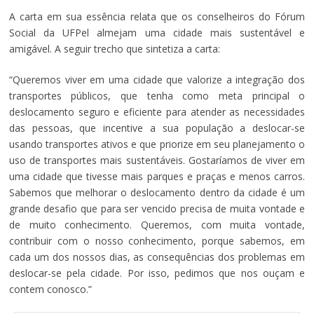
A carta em sua essência relata que os conselheiros do Fórum
Social da UFPel almejam uma cidade mais sustentável e
amigável. A seguir trecho que sintetiza a carta:
“Queremos viver em uma cidade que valorize a integração dos
transportes públicos, que tenha como meta principal o
deslocamento seguro e eficiente para atender as necessidades
das pessoas, que incentive a sua população a deslocar-se
usando transportes ativos e que priorize em seu planejamento o
uso de transportes mais sustentáveis. Gostaríamos de viver em
uma cidade que tivesse mais parques e praças e menos carros.
Sabemos que melhorar o deslocamento dentro da cidade é um
grande desafio que para ser vencido precisa de muita vontade e
de muito conhecimento. Queremos, com muita vontade,
contribuir com o nosso conhecimento, porque sabemos, em
cada um dos nossos dias, as consequências dos problemas em
deslocar-se pela cidade. Por isso, pedimos que nos ouçam e
contem conosco.”