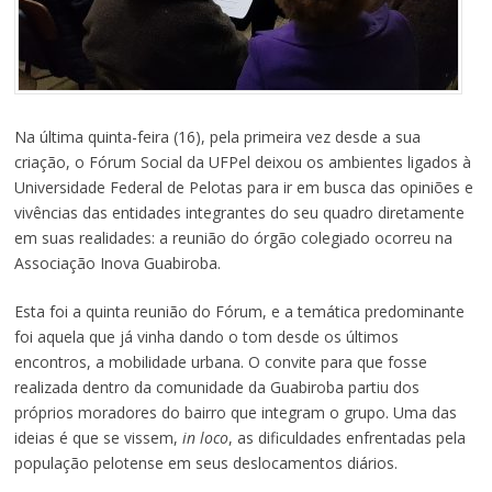
Na última quinta-feira (16), pela primeira vez desde a sua
criação, o Fórum Social da UFPel deixou os ambientes ligados à
Universidade Federal de Pelotas para ir em busca das opiniões e
vivências das entidades integrantes do seu quadro diretamente
em suas realidades: a reunião do órgão colegiado ocorreu na
Associação Inova Guabiroba.
Esta foi a quinta reunião do Fórum, e a temática predominante
foi aquela que já vinha dando o tom desde os últimos
encontros, a mobilidade urbana. O convite para que fosse
realizada dentro da comunidade da Guabiroba partiu dos
próprios moradores do bairro que integram o grupo. Uma das
ideias é que se vissem,
in loco
, as dificuldades enfrentadas pela
população pelotense em seus deslocamentos diários.