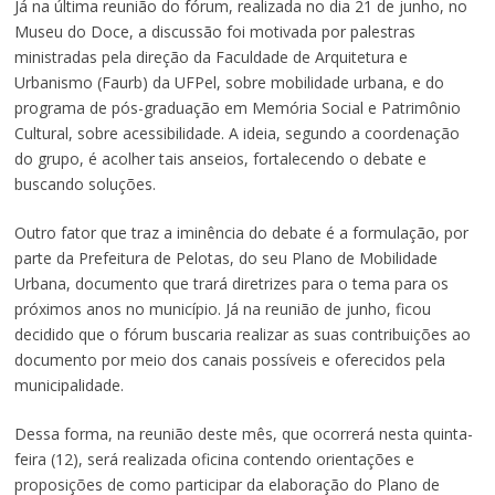
Já na última reunião do fórum, realizada no dia 21 de junho, no
Museu do Doce, a discussão foi motivada por palestras
ministradas pela direção da Faculdade de Arquitetura e
Urbanismo (Faurb) da UFPel, sobre mobilidade urbana, e do
programa de pós-graduação em Memória Social e Patrimônio
Cultural, sobre acessibilidade. A ideia, segundo a coordenação
do grupo, é acolher tais anseios, fortalecendo o debate e
buscando soluções.
Outro fator que traz a iminência do debate é a formulação, por
parte da Prefeitura de Pelotas, do seu Plano de Mobilidade
Urbana, documento que trará diretrizes para o tema para os
próximos anos no município. Já na reunião de junho, ficou
decidido que o fórum buscaria realizar as suas contribuições ao
documento por meio dos canais possíveis e oferecidos pela
municipalidade.
Dessa forma, na reunião deste mês, que ocorrerá nesta quinta-
feira (12), será realizada oficina contendo orientações e
proposições de como participar da elaboração do Plano de