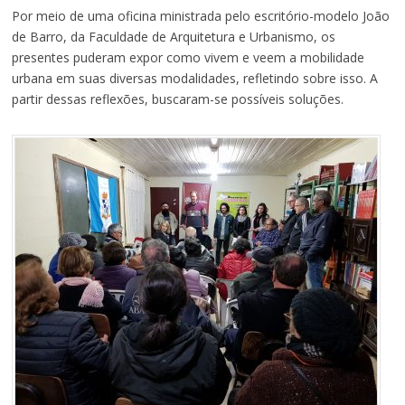
Por meio de uma oficina ministrada pelo escritório-modelo João
de Barro, da Faculdade de Arquitetura e Urbanismo, os
presentes puderam expor como vivem e veem a mobilidade
urbana em suas diversas modalidades, refletindo sobre isso. A
partir dessas reflexões, buscaram-se possíveis soluções.