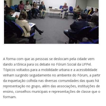
A forma com que as pessoas se deslocam pela cidade vem
dando a tônica para os debate no Fórum Social da UFPel.
Tópicos voltados para a mobilidade urbana e a acessibilidade
vinham surgindo seguidamente no ambiente do Fórum, a partir
da inquietação colhida nas diversas comunidades das quais há
representação no grupo, além das associações, instituições de
ensino, conselhos municipais e representações de classe que o
formam.