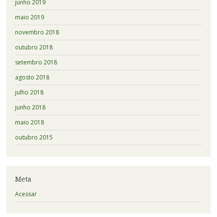
junho 2019
maio 2019
novembro 2018
outubro 2018
setembro 2018
agosto 2018
julho 2018
junho 2018
maio 2018
outubro 2015
Meta
Acessar