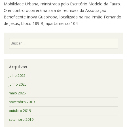
Mobilidade Urbana, ministrada pelo Escritório Modelo da Faurb.
O encontro ocorrerá na sala de reuniões da Associação
Beneficente Inova Guabiroba, localizada na rua Irmão Fernando
de Jesus, bloco 189 B, apartamento 104.
Pesquisa
Arquivos
julho 2025
junho 2025
maio 2025
novembro 2019
outubro 2019
setembro 2019