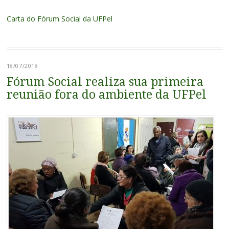
Carta do Fórum Social da UFPel
18/07/2018
Fórum Social realiza sua primeira
reunião fora do ambiente da UFPel