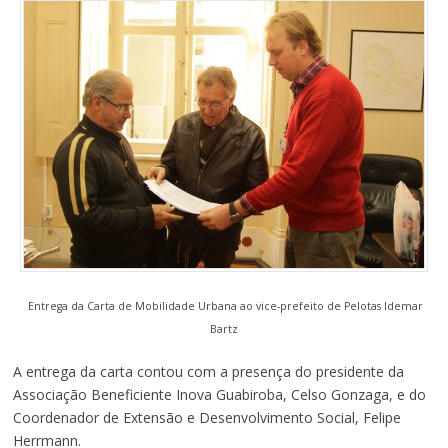
Entrega da Carta de Mobilidade Urbana ao vice-prefeito de Pelotas Idemar
Bartz
A entrega da carta contou com a presença do presidente da
Associação Beneficiente Inova Guabiroba, Celso Gonzaga, e do
Coordenador de Extensão e Desenvolvimento Social, Felipe
Herrmann.