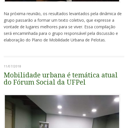
Na próxima reunião, os resultados levantados pela dinâmica de
grupo passarão a formar um texto coletivo, que expresse a
vontade de lugares melhores para se viver. Essa compilação
será encaminhada para o grupo responsável pela discussão e
elaboração do Plano de Mobilidade Urbana de Pelotas.
11/07/2018
Mobilidade urbana é temática atual
do Fórum Social da UFPel