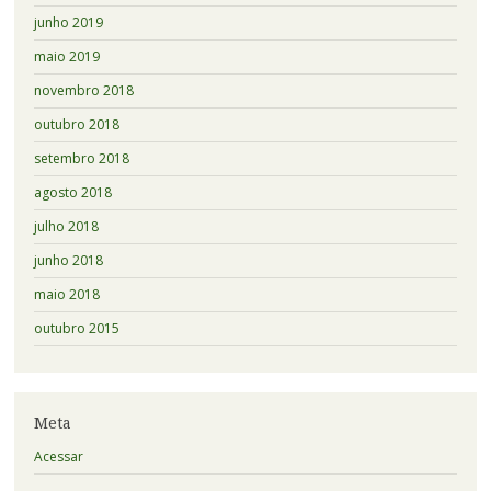
junho 2019
maio 2019
novembro 2018
outubro 2018
setembro 2018
agosto 2018
julho 2018
junho 2018
maio 2018
outubro 2015
Meta
Acessar