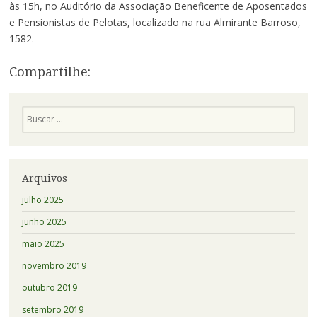
às 15h, no Auditório da Associação Beneficente de Aposentados
e Pensionistas de Pelotas, localizado na rua Almirante Barroso,
1582.
Compartilhe:
Pesquisa
Arquivos
julho 2025
junho 2025
maio 2025
novembro 2019
outubro 2019
setembro 2019