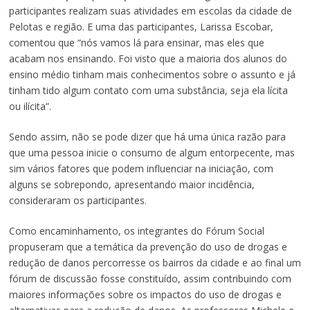
participantes realizam suas atividades em escolas da cidade de
Pelotas e região. E uma das participantes, Larissa Escobar,
comentou que “nós vamos lá para ensinar, mas eles que
acabam nos ensinando. Foi visto que a maioria dos alunos do
ensino médio tinham mais conhecimentos sobre o assunto e já
tinham tido algum contato com uma substância, seja ela lícita
ou ilícita”.
Sendo assim, não se pode dizer que há uma única razão para
que uma pessoa inicie o consumo de algum entorpecente, mas
sim vários fatores que podem influenciar na iniciação, com
alguns se sobrepondo, apresentando maior incidência,
consideraram os participantes.
Como encaminhamento, os integrantes do Fórum Social
propuseram que a temática da prevenção do uso de drogas e
redução de danos percorresse os bairros da cidade e ao final um
fórum de discussão fosse constituído, assim contribuindo com
maiores informações sobre os impactos do uso de drogas e