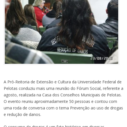
A Pró-Reitoria de Extensão e Cultura da Universidade Federal de
Pelotas conduziu mais uma reunião do Fórum Social, referente a
agosto, realizada na Casa dos Conselhos Municipais de Pelotas.
O evento reuniu aproximadamente 50 pessoas e contou com
uma roda de conversa com o tema Prevenção ao uso de drogas
e redução de danos.
O consumo de drogas é um fato histórico em diversas