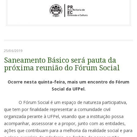
25/06/2019
Saneamento Básico será pauta da
próxima reunião do Fórum Social
Ocorre nesta quinta-feira, mais um encontro do Fórum
Social da UFPel.
O Fórum Social é um espaço de natureza participativa,
que tem por finalidade representar a comunidade civil
organizada perante à UFPel, visando que a instituição possa
acompanhar, assessorar e a propor, junto com as entidades,
ações que contribuam para a melhoria da realidade social e para