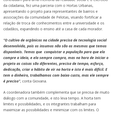
da cidadania, fez uma parceria com o Hortas Urbanas,
apresentando o projeto para representantes de bairros e
associações da comunidade de Pelotas, visando fortificar a
relação de troca de conhecimentos entre a universidade e os
cidadãos, expandindo o ensino até a casa de cada morador.
“O cultivo de orgânicos na cidade precisa de tecnologia social
desenvolvida, pois os insumos não são os mesmos que temos
disponíveis. Temos que conquistar a população para que ela
compre a ideia, e ela sempre compra, mas na hora de iniciar o
projeto as coisas são diferentes, precisa de tempo, esforço,
dedicação, criar o hábito de vir na horta e isto é mais difícil. E
tem o dinheiro, trabalhamos com baixo custo, mas ele sempre
é preciso”
, conta Giovana.
A coordenadora também complementa que se precisa de muito
diálogo com a comunidade, e isto leva tempo. A horta tem
limites e possibilidades, e os integrantes trabalham para
maximizar as possibilidades e minimizar com os limites. O