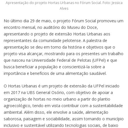
Apresentação do projeto Hortas Urbanas no Fórum Social. Foto: Jessica
Alves
No último dia 29 de maio, o projeto Fórum Social promoveu um
encontro mensal, no auditório do Museu do Doce,
apresentando o projeto de extensão Hortas Urbanas aos
representantes da comunidade pelotense. A palestra de
apresentação se deu em torno da história e objetivos que o
projeto visa alcançar, mostrando para os presentes um trabalho
que nasceu na Universidade Federal de Pelotas (UFPel) e que
busca beneficiar a população e conscientizá-la sobre a
importância e benefícios de uma alimentação saudável.
O Hortas Urbanas é um projeto de extensão da UFPel iniciado
em 2017 na UBS General Osório, com objetivo de apoiar a
organização de hortas no meio urbano a partir do plantio
agroecológico, tendo em vista contribuir com a sustentabilidade
ambiental. Além disso, ele envolve a saúde, alimentação
saborosa, paisagem e sociabilidade, assim tornando o município
inclusivo e sustentável utilizando tecnologias sociais, de baixo