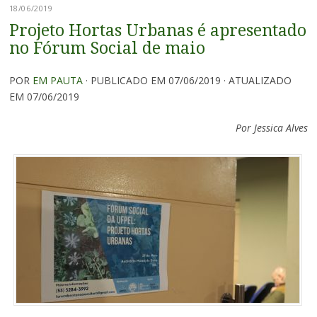
18/06/2019
Projeto Hortas Urbanas é apresentado
no Fórum Social de maio
POR
EM PAUTA
· PUBLICADO EM 07/06/2019 · ATUALIZADO
EM 07/06/2019
Por Jessica Alves