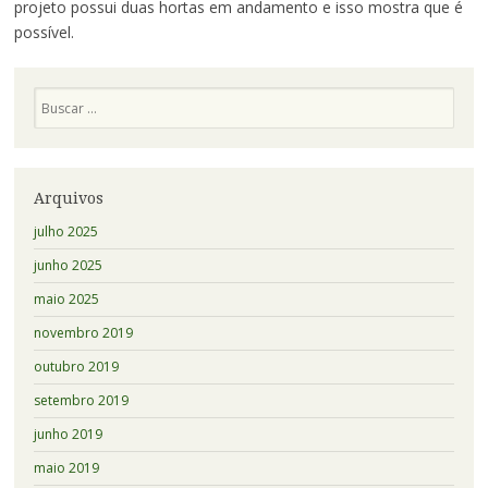
projeto possui duas hortas em andamento e isso mostra que é
possível.
Pesquisa
Arquivos
julho 2025
junho 2025
maio 2025
novembro 2019
outubro 2019
setembro 2019
junho 2019
maio 2019