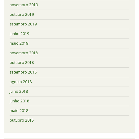
novembro 2019
outubro 2019
setembro 2019
junho 2019
maio 2019
novembro 2018
outubro 2018
setembro 2018
agosto 2018
julho 2018
junho 2018
maio 2018
outubro 2015