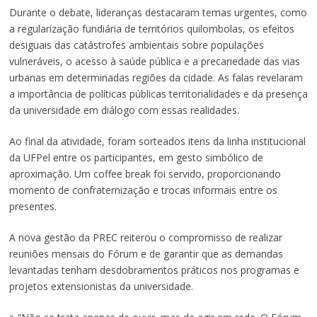
Durante o debate, lideranças destacaram temas urgentes, como
a regularização fundiária de territórios quilombolas, os efeitos
desiguais das catástrofes ambientais sobre populações
vulneráveis, o acesso à saúde pública e a precariedade das vias
urbanas em determinadas regiões da cidade. As falas revelaram
a importância de políticas públicas territorialidades e da presença
da universidade em diálogo com essas realidades.
Ao final da atividade, foram sorteados itens da linha institucional
da UFPel entre os participantes, em gesto simbólico de
aproximação. Um coffee break foi servido, proporcionando
momento de confraternização e trocas informais entre os
presentes.
A nova gestão da PREC reiterou o compromisso de realizar
reuniões mensais do Fórum e de garantir que as demandas
levantadas tenham desdobramentos práticos nos programas e
projetos extensionistas da universidade.