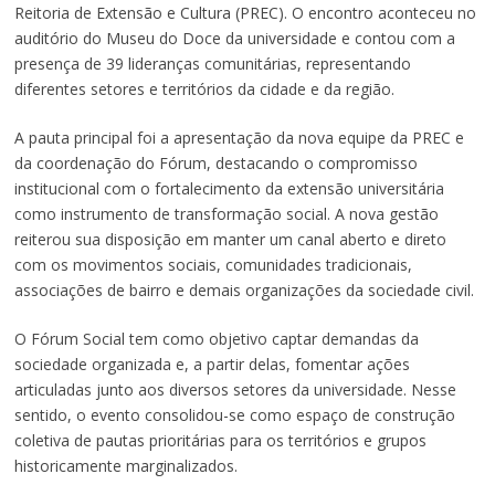
Reitoria de Extensão e Cultura (PREC). O encontro aconteceu no
auditório do Museu do Doce da universidade e contou com a
presença de 39 lideranças comunitárias, representando
diferentes setores e territórios da cidade e da região.
A pauta principal foi a apresentação da nova equipe da PREC e
da coordenação do Fórum, destacando o compromisso
institucional com o fortalecimento da extensão universitária
como instrumento de transformação social. A nova gestão
reiterou sua disposição em manter um canal aberto e direto
com os movimentos sociais, comunidades tradicionais,
associações de bairro e demais organizações da sociedade civil.
O Fórum Social tem como objetivo captar demandas da
sociedade organizada e, a partir delas, fomentar ações
articuladas junto aos diversos setores da universidade. Nesse
sentido, o evento consolidou-se como espaço de construção
coletiva de pautas prioritárias para os territórios e grupos
historicamente marginalizados.