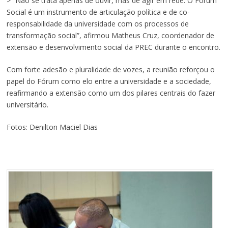
> “Não se trata apenas de ouvir, mas de agir em rede. O Fórum
Social é um instrumento de articulação política e de co-
responsabilidade da universidade com os processos de
transformação social”, afirmou Matheus Cruz, coordenador de
extensão e desenvolvimento social da PREC durante o encontro.
Com forte adesão e pluralidade de vozes, a reunião reforçou o
papel do Fórum como elo entre a universidade e a sociedade,
reafirmando a extensão como um dos pilares centrais do fazer
universitário.
Fotos:
Denilton Maciel Dias