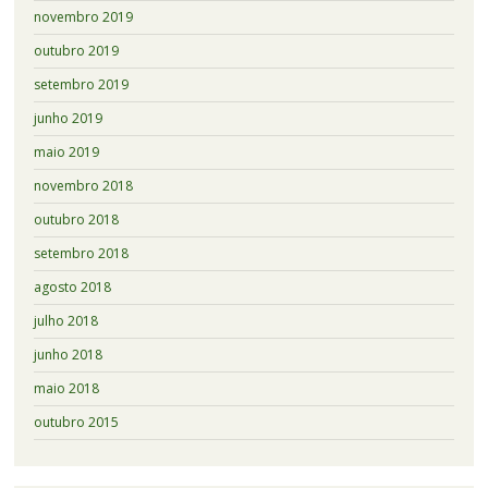
novembro 2019
outubro 2019
setembro 2019
junho 2019
maio 2019
novembro 2018
outubro 2018
setembro 2018
agosto 2018
julho 2018
junho 2018
maio 2018
outubro 2015