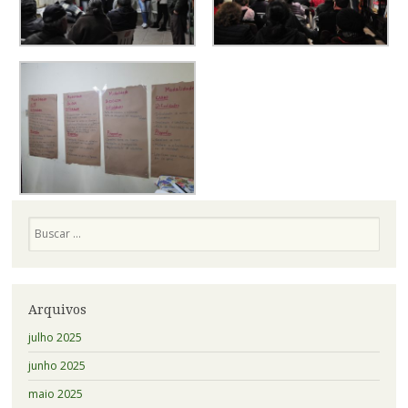
Pesquisa
Arquivos
julho 2025
junho 2025
maio 2025