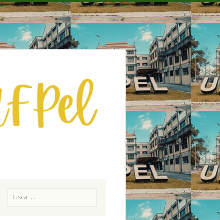
Pesquisa