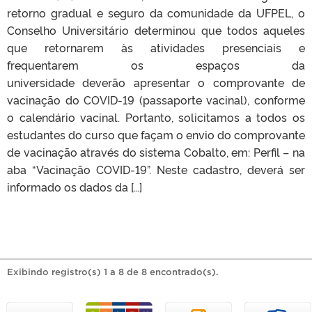
retorno gradual e seguro da comunidade da UFPEL, o
Conselho Universitário determinou que todos aqueles
que retornarem às atividades presenciais e
frequentarem os espaços da
universidade deverão apresentar o comprovante de
vacinação do COVID-19 (passaporte vacinal), conforme
o calendário vacinal. Portanto, solicitamos a todos os
estudantes do curso que façam o envio do comprovante
de vacinação através do sistema Cobalto, em: Perfil – na
aba “Vacinação COVID-19”. Neste cadastro, deverá ser
informado os dados da […]
Exibindo registro(s) 1 a 8 de 8 encontrado(s).