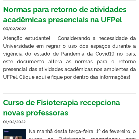
Normas para retorno de atividades
acadêmicas presenciais na UFPel
03/02/2022
Atenção estudante! Considerando a necessidade da
Universidade em regrar o uso dos espaços durante a
vigência do estado de Pandemia da Covid­19 no país,
este documento altera as normas para o retorno
presencial das atividades acadêmicas nos ambientes da
UFPel. Clique aqui e fique por dentro das informações!
Curso de Fisioterapia recepciona
novas professoras
01/02/2022
Na manhã desta terça-feira, 1º de fevereiro, o
curso de Fisioterapia recepcionou com