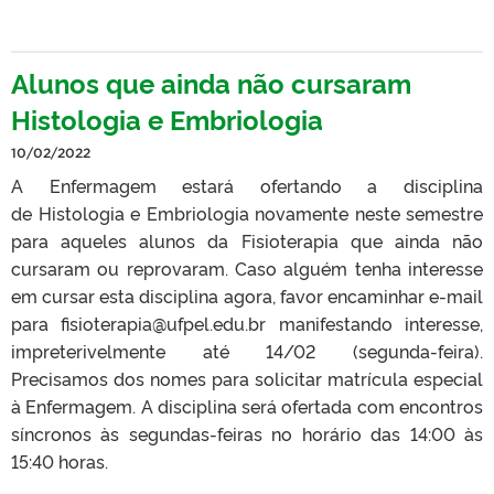
Alunos que ainda não cursaram
Histologia e Embriologia
10/02/2022
A Enfermagem estará ofertando a disciplina
de Histologia e Embriologia novamente neste semestre
para aqueles alunos da Fisioterapia que ainda não
cursaram ou reprovaram. Caso alguém tenha interesse
em cursar esta disciplina agora, favor encaminhar e-mail
para fisioterapia@ufpel.edu.br manifestando interesse,
impreterivelmente até 14/02 (segunda-feira).
Precisamos dos nomes para solicitar matrícula especial
à Enfermagem. A disciplina será ofertada com encontros
síncronos às segundas-feiras no horário das 14:00 às
15:40 horas.