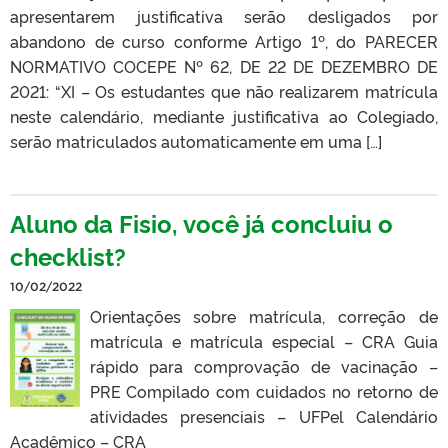
apresentarem justificativa serão desligados por
abandono de curso conforme Artigo 1º, do PARECER
NORMATIVO COCEPE Nº 62, DE 22 DE DEZEMBRO DE
2021: “XI – Os estudantes que não realizarem matrícula
neste calendário, mediante justificativa ao Colegiado,
serão matriculados automaticamente em uma […]
Aluno da Fisio, você já concluiu o
checklist?
10/02/2022
Orientações sobre matrícula, correção de
matrícula e matrícula especial – CRA Guia
rápido para comprovação de vacinação –
PRE Compilado com cuidados no retorno de
atividades presenciais – UFPel Calendário
Acadêmico – CRA