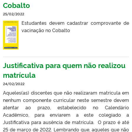
Cobalto
25/02/2022
Estudantes devem cadastrar comprovante de
vacinação no Cobalto
Justificativa para quem não realizou
matrícula
24/02/2022
Aqueles(as) discentes que não realizaram matrícula em
nenhum componente curricular neste semestre devem
atentar ao prazo, estabelecido no Calendário
Acadêmico, para enviarem a este colegiado a
Justificativa para ausência de matrícula. O prazo é até
25 de março de 2022. Lembrando que, aqueles que não