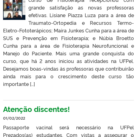
grande satisfação as novas professoras
efetivas. Lisiane Piazza Luza para a área de
Traumato-Ortopedia e Recursos Termo-
Eletro-Fototerápicos; Maíra Junkes Cunha para a área de
SUS e Prevenção em Fisioterapia; e Núbia Broetto
Cunha para a área de Fisioterapia Neurofuncional e
Manejo do Paciente. Mais uma grande conquista do
curso, que há 2 anos iniciou as atividades na UFPel.
Desejamos boas-vindas às professoras que contribuirão
ainda mais para o crescimento deste curso tão
importante […]
Atenção discentes!
01/02/2022
Passaporte vacinal será necessário na UFPel
Prezados(as) estudantes, Com vistas a assegurar o