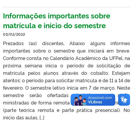
Informações importantes sobre
matrícula e início do semestre
03/02/2022
Prezados (as) discentes, Abaixo alguns informes
importantes sobre o semestre que iniciará em breve.
Conforme consta no Calendário Acadêmico da UFPel, na
próxima semana inicia o período de solicitação de
matrícula pelos alunos através do cobalto. Estejam
atentos: o período para solicitar matrícula é de 11 a 14 de
fevereiro. O semestre letivo inicia em 7 de março. Neste
semestre serão ofertadas disciplinas que serão
ministradas de forma remota e outras de forma híbrida
(parte teórica remota e parte prática presencial). No
início das aulas, […]