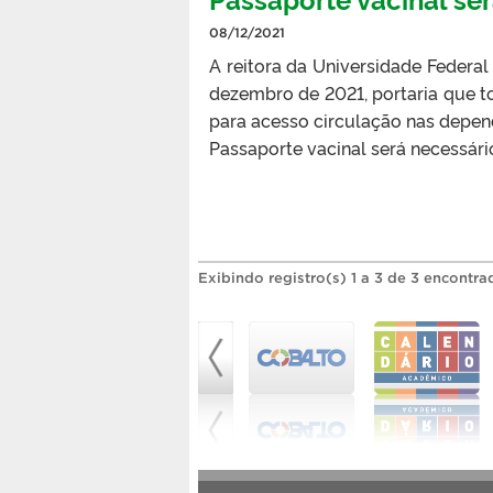
08/12/2021
A reitora da Universidade Federal 
dezembro de 2021, portaria que t
para acesso circulação nas depend
Passaporte vacinal será necessári
Exibindo registro(s) 1 a 3 de 3 encontra