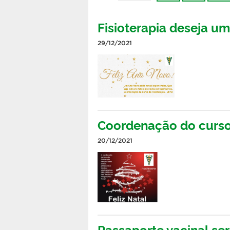
Fisioterapia deseja um
29/12/2021
Coordenação do curso 
20/12/2021
Passaporte vacinal se