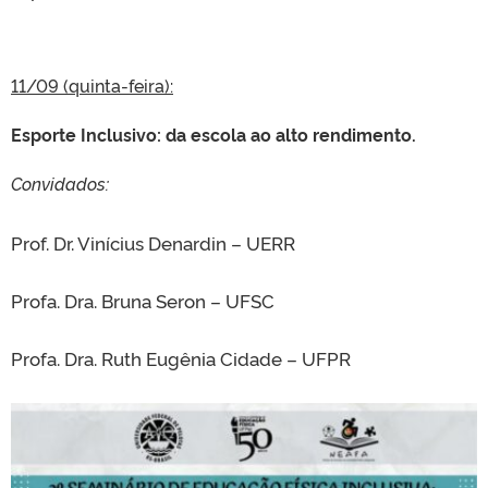
11/09 (quinta-feira):
Esporte Inclusivo: da escola ao alto rendimento.
Convidados:
Prof. Dr. Vinícius Denardin – UERR
Profa. Dra. Bruna Seron – UFSC
Profa. Dra. Ruth Eugênia Cidade – UFPR