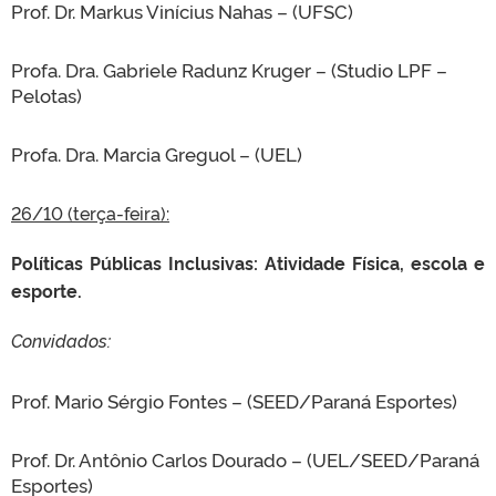
Prof. Dr. Markus Vinícius Nahas – (UFSC)
Profa. Dra. Gabriele Radunz Kruger – (Studio LPF –
Pelotas)
Profa. Dra. Marcia Greguol – (UEL)
26/10 (terça-feira):
Políticas Públicas Inclusivas: Atividade Física, escola e
esporte.
Convidados:
Prof. Mario Sérgio Fontes – (SEED/Paraná Esportes)
Prof. Dr. Antônio Carlos Dourado – (UEL/SEED/Paraná
Esportes)