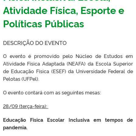
Atividade Física, Esporte e
Políticas Públicas
DESCRIÇÃO DO EVENTO
O evento é promovido pelo Núcleo de Estudos em
Atividade Física Adaptada (NEAFA) da Escola Superior
de Educação Física (ESEF) da Universidade Federal de
Pelotas (UFPel).
O evento contará com as seguintes mesas:
28/09 (terça-feira):
Educação Física Escolar Inclusiva em tempos de
pandemia.