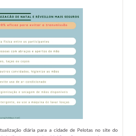
alização diária para a cidade de Pelotas no site do