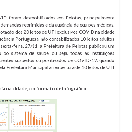
ID foram desmobilizados em Pelotas, principalmente
 demandas reprimidas e da ausência de equipes médicas.
lotação dos 20 leitos de UTI exclusivos COVID na cidade
ficência Portuguesa, não contabilizados 10 leitos adultos
sexta-feira, 27/11, a Prefeitura de Pelotas publicou um
do sistema de saúde, ou seja, todas as instituições
acientes suspeitos ou positivados de COVID-19, quando
la Prefeitura Municipal a reabertura de 10 leitos de UTI
ia na cidade
, em
formato de infográfico
.