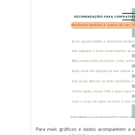
Para mais gráficos e dados acompanhem a atu