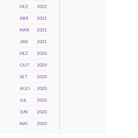
DEZ
2022
ABR
2021
MAR
2021
JAN
2021
DEZ
2020
OUT
2020
SET
2020
AGO
2020
JUL
2020
JUN
2020
MAI
2020