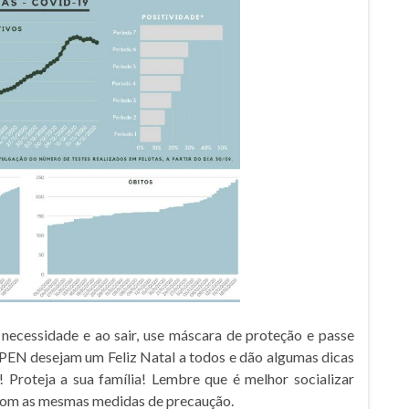
 necessidade e ao sair, use máscara de proteção e passe
PEN desejam um Feliz Natal a todos e dão algumas dicas
! Proteja a sua família! Lembre que é melhor socializar
com as mesmas medidas de precaução.