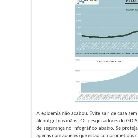
A epidemia não acabou. Evite sair de casa sem
álcool gel nas mãos. Os pesquisadores do GDIS
de segurança no infográfico abaixo. Se proteja
apenas com aqueles que estão comprometidos 