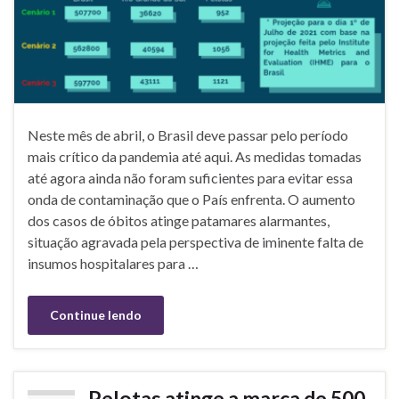
Neste mês de abril, o Brasil deve passar pelo período
mais crítico da pandemia até aqui. As medidas tomadas
até agora ainda não foram suficientes para evitar essa
onda de contaminação que o País enfrenta. O aumento
dos casos de óbitos atinge patamares alarmantes,
situação agravada pela perspectiva de iminente falta de
insumos hospitalares para …
Continue lendo
Pelotas atinge a marca de 500