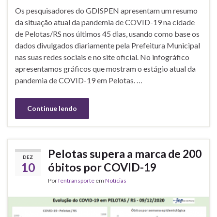
Os pesquisadores do GDISPEN apresentam um resumo
da situação atual da pandemia de COVID-19 na cidade
de Pelotas/RS nos últimos 45 dias, usando como base os
dados divulgados diariamente pela Prefeitura Municipal
nas suas redes sociais e no site oficial. No infográfico
apresentamos gráficos que mostram o estágio atual da
pandemia de COVID-19 em Pelotas. …
Continue lendo
Pelotas supera a marca de 200
DEZ
10
óbitos por COVID-19
Por
fentransporte
em
Notícias