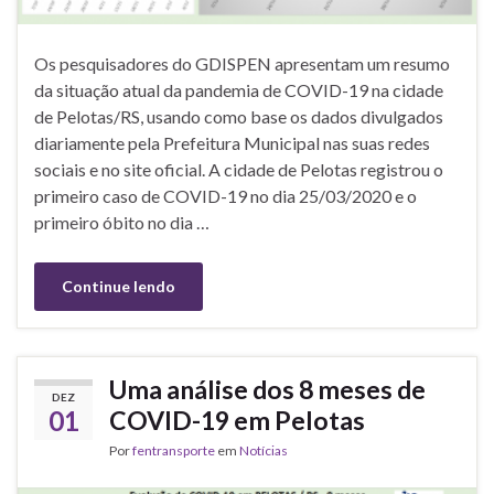
Os pesquisadores do GDISPEN apresentam um resumo
da situação atual da pandemia de COVID-19 na cidade
de Pelotas/RS, usando como base os dados divulgados
diariamente pela Prefeitura Municipal nas suas redes
sociais e no site oficial. A cidade de Pelotas registrou o
primeiro caso de COVID-19 no dia 25/03/2020 e o
primeiro óbito no dia …
Continue lendo
Uma análise dos 8 meses de
DEZ
01
COVID-19 em Pelotas
Por
fentransporte
em
Notícias