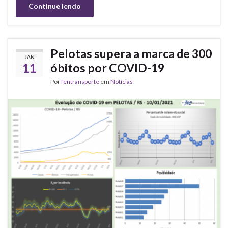
Continue lendo
Pelotas supera a marca de 300
JAN
11
óbitos por COVID-19
Por
fentransporte
em
Notícias