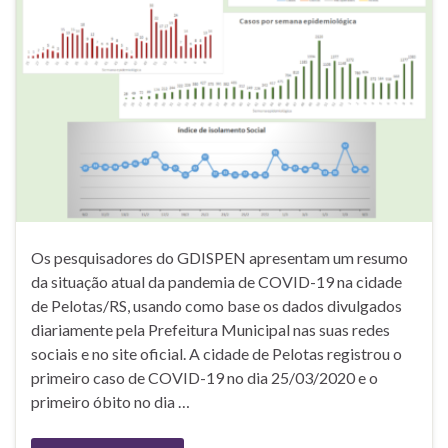
Os pesquisadores do GDISPEN apresentam um resumo
da situação atual da pandemia de COVID-19 na cidade
de Pelotas/RS, usando como base os dados divulgados
diariamente pela Prefeitura Municipal nas suas redes
sociais e no site oficial. A cidade de Pelotas registrou o
primeiro caso de COVID-19 no dia 25/03/2020 e o
primeiro óbito no dia …