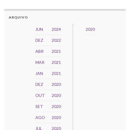
ARQUIVO
JUN
2024
2020
DEZ
2022
ABR
2021
MAR
2021
JAN
2021
DEZ
2020
OUT
2020
SET
2020
AGO
2020
JUL
2020