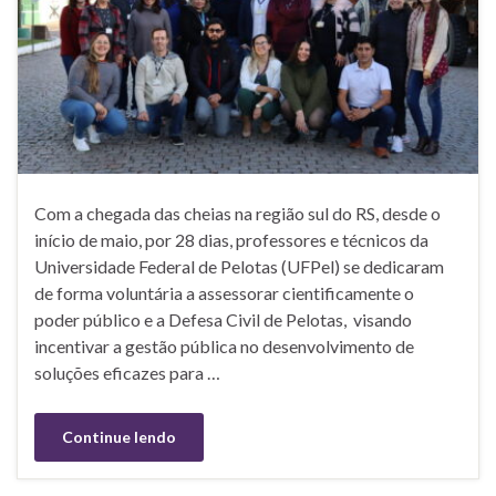
Com a chegada das cheias na região sul do RS, desde o
início de maio, por 28 dias, professores e técnicos da
Universidade Federal de Pelotas (UFPel) se dedicaram
de forma voluntária a assessorar cientificamente o
poder público e a Defesa Civil de Pelotas, visando
incentivar a gestão pública no desenvolvimento de
soluções eficazes para …
Continue lendo