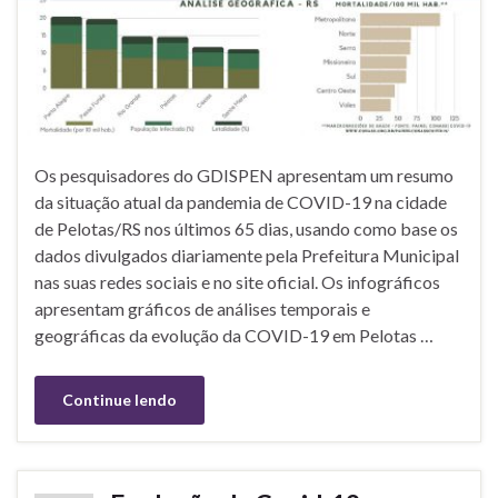
Os pesquisadores do GDISPEN apresentam um resumo
da situação atual da pandemia de COVID-19 na cidade
de Pelotas/RS nos últimos 65 dias, usando como base os
dados divulgados diariamente pela Prefeitura Municipal
nas suas redes sociais e no site oficial. Os infográficos
apresentam gráficos de análises temporais e
geográficas da evolução da COVID-19 em Pelotas …
Continue lendo