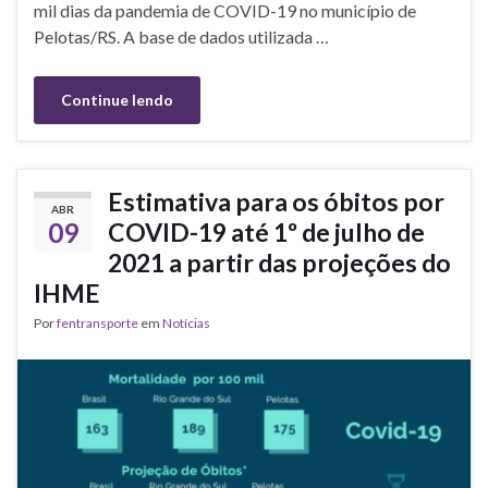
mil dias da pandemia de COVID-19 no município de
Pelotas/RS. A base de dados utilizada …
Continue lendo
Estimativa para os óbitos por
ABR
09
COVID-19 até 1º de julho de
2021 a partir das projeções do
IHME
Por
fentransporte
em
Notícias