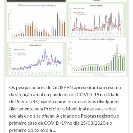
Os pesquisadores do GDISPEN apresentam um resumo
da situação atual da pandemia de COVID-19 na cidade
de Pelotas/RS, usando como base os dados divulgados
diariamente pela Prefeitura Municipal nas suas redes
sociais e no site oficial. A cidade de Pelotas registrou o
primeiro caso de COVID-19 no dia 25/03/2020 e o
primeiro óbito no dia …