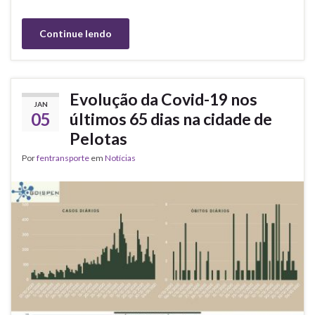
Continue lendo
Evolução da Covid-19 nos
JAN
05
últimos 65 dias na cidade de
Pelotas
Por
fentransporte
em
Notícias