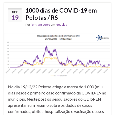
1000 dias de COVID-19 em
DEZ
19
Pelotas / RS
Por
fentransporte
em
Notícias
No dia 19/12/22 Pelotas atinge a marca de 1.000 (mil)
dias desde o primeiro caso confirmado de COVID-19 no
município. Neste post os pesquisadores do GDISPEN
apresentam um resumo sobre os dados de casos
confirmados, óbitos, hospitalização e vacinação desses