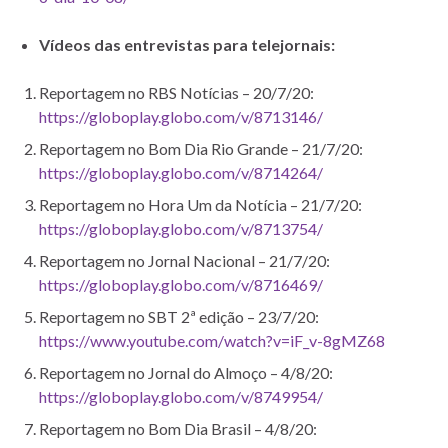
Vídeos das entrevistas para telejornais:
Reportagem no RBS Notícias – 20/7/20:
https://globoplay.globo.com/v/8713146/
Reportagem no Bom Dia Rio Grande – 21/7/20:
https://globoplay.globo.com/v/8714264/
Reportagem no Hora Um da Notícia – 21/7/20:
https://globoplay.globo.com/v/8713754/
Reportagem no Jornal Nacional – 21/7/20:
https://globoplay.globo.com/v/8716469/
Reportagem no SBT 2ª edição – 23/7/20:
https://www.youtube.com/watch?v=iF_v-8gMZ68
Reportagem no Jornal do Almoço – 4/8/20:
https://globoplay.globo.com/v/8749954/
Reportagem no Bom Dia Brasil – 4/8/20: