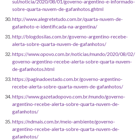
sul/noticia/2020/08/01/governo-argentino-e-informado-
sobre-quarta-nuvem-de-gafanhotos.ghtml
http://www.alegretetudo.com.br/quarta-nuvem-de-
gafanhoto-e-identificada-na-argentina/
http://blogdosilas.com.br/governo-argentino-recebe-
alerta-sobre-quarta-nuvem-de-gafanhotos/
https://www.opovo.com.br/noticias/mundo/2020/08/02/
governo-argentino-recebe-alerta-sobre-quarta-nuvem-
de-gafanhotos.html
https://paginadoestado.com.br/governo-argentino-
recebe-alerta-sobre-quarta-nuvem-de-gafanhotos/
https://www.gazetadopovo.com.br/mundo/governo-
argentino-recebe-alerta-sobre-quarta-nuvem-de-
gafanhotos/
https://ndmais.com.br/meio-ambiente/governo-
argentino-recebe-alerta-sobre-quarta-nuvem-de-
gafanhotos/