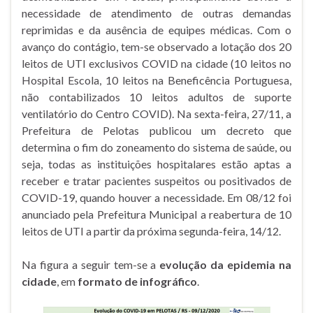
necessidade de atendimento de outras demandas
reprimidas e da ausência de equipes médicas. Com o
avanço do contágio, tem-se observado a lotação dos 20
leitos de UTI exclusivos COVID na cidade (10 leitos no
Hospital Escola, 10 leitos na Beneficência Portuguesa,
não contabilizados 10 leitos adultos de suporte
ventilatório do Centro COVID). Na sexta-feira, 27/11, a
Prefeitura de Pelotas publicou um decreto que
determina o fim do zoneamento do sistema de saúde, ou
seja, todas as instituições hospitalares estão aptas a
receber e tratar pacientes suspeitos ou positivados de
COVID-19, quando houver a necessidade. Em 08/12 foi
anunciado pela Prefeitura Municipal a reabertura de 10
leitos de UTI a partir da próxima segunda-feira, 14/12.
Na figura a seguir tem-se a
evolução da epidemia na
cidade
, em
formato de infográfico
.