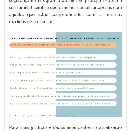
segurança no infográfico abaixo. Se proteja! Proteja a
sua família! Lembre que é melhor socializar apenas com
aqueles que estão comprometidos com as mesmas
medidas de precaução.
Para mais gráficos e dados acompanhem a atualização