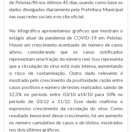
de Pelotas/RS nos últimos 45 dias, usando como base os
dados divulgados diariamente pela Prefeitura Municipal
nas suas redes sociais e no site oficial.
No infográfico apresentamos gráficos que mostram o
estágio atual da pandemia de COVID-19 em Pelotas.
Houve um crescimento acentuado do número de casos
ativos, considerando que os casos notificados
representam uma fração do número real. Isso representa
que a circulação do vírus está mais intensa, aumentando
o risco de contaminação. Outro dado relevante é
mostrado pelo crescimento da positividade, razão entre
casos positivos e número de testes realizados, saindo de
12,5% no período entre 03/10 a14/10 para 50% no
período de 03/12 a 11/12. Esse dado reafirma o
expressivo crescimento da circulação do vírus. Como
resultado inexorável desse crescimento, há um aumento
no número cumulativo de casos e de óbitos, mostrados
nos dois últimos gráficos.