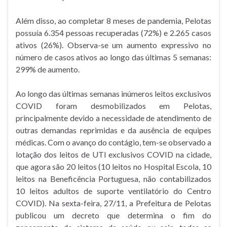
Além disso, ao completar 8 meses de pandemia, Pelotas
possuía 6.354 pessoas recuperadas (72%) e 2.265 casos
ativos (26%). Observa-se um aumento expressivo no
número de casos ativos ao longo das últimas 5 semanas:
299% de aumento.
Ao longo das últimas semanas inúmeros leitos exclusivos
COVID foram desmobilizados em Pelotas,
principalmente devido a necessidade de atendimento de
outras demandas reprimidas e da ausência de equipes
médicas. Com o avanço do contágio, tem-se observado a
lotação dos leitos de UTI exclusivos COVID na cidade,
que agora são 20 leitos (10 leitos no Hospital Escola, 10
leitos na Beneficência Portuguesa, não contabilizados
10 leitos adultos de suporte ventilatório do Centro
COVID). Na sexta-feira, 27/11, a Prefeitura de Pelotas
publicou um decreto que determina o fim do