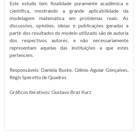
Este estudo tem finalidade puramente acadêmica e
científica, mostrando a grande aplicabilidade da
modelagem matemática em problemas reais. As
discussões, opiniões, ideias e publicações geradas a
partir dos resultados do modelo utilizado são de autoria
dos respectivos autores, e não necessariamente
representam aquelas das instituições a que estes
pertencem.
Responsáveis: Daniela Buske, Glênio Aguiar Gonçalves,
Régis Sperotto de Quadros
Gráficos iterativos: Gustavo Braz Kurz