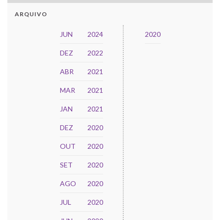
ARQUIVO
JUN
2024
2020
DEZ
2022
ABR
2021
MAR
2021
JAN
2021
DEZ
2020
OUT
2020
SET
2020
AGO
2020
JUL
2020