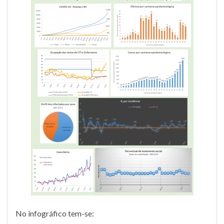
No infográfico tem-se: