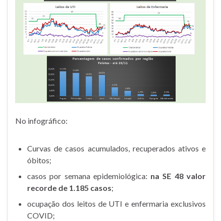
No infográfico:
Curvas de casos acumulados, recuperados ativos e
óbitos;
casos por semana epidemiológica:
na SE 48 valor
recorde de 1.185 casos
;
ocupação dos leitos de UTI e enfermaria exclusivos
COVID;