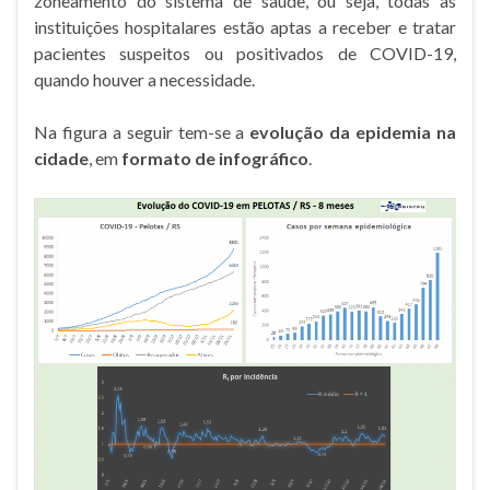
zoneamento do sistema de saúde, ou seja, todas as
instituições hospitalares estão aptas a receber e tratar
pacientes suspeitos ou positivados de COVID-19,
quando houver a necessidade.
Na figura a seguir tem-se a
evolução da epidemia na
cidade
, em
formato de infográfico
.