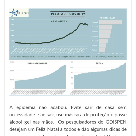
A epidemia não acabou. Evite sair de casa sem
necessidade e ao sair, use máscara de proteção e passe
álcool gel nas mãos. Os pesquisadores do GDISPEN
desejam um Feliz Natal a todos e dão algumas dicas de