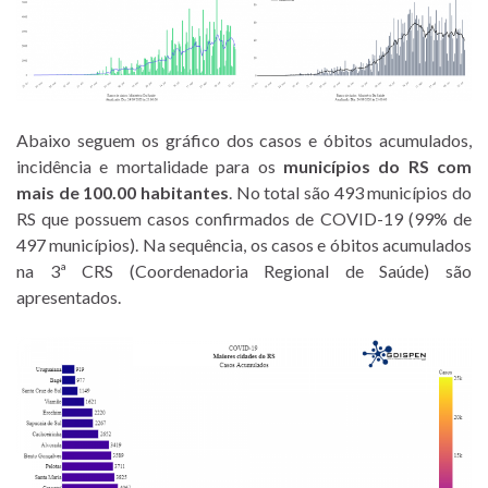
Abaixo seguem os gráfico dos casos e óbitos acumulados,
incidência e mortalidade para os
municípios do RS com
mais de 100.00 habitantes
. No total são 493 municípios do
RS que possuem casos confirmados de COVID-19 (99% de
497 municípios). Na sequência, os casos e óbitos acumulados
na 3ª CRS (Coordenadoria Regional de Saúde) são
apresentados.