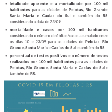
letalidade aparente e a mortalidade por 100 mil
habitantes
para as cidades de
Pelotas
,
Rio Grande
,
Santa Maria
e
Caxias do Sul
e também do
RS
,
considerando a data de 23/09.
mortalidade e casos por 100 mil habitantes
considerando o número de óbitos/casos acumulado entre
os dias 10 e 23/09 para as cidades de
Pelotas
,
Rio
Grande
,
Santa Maria
e
Caxias do Sul
e também do
RS
.
percentual de testes positivos e o número de testes
realizados por 100 mil habitantes
para as cidades de
Pelotas
,
Rio Grande
,
Santa Maria
e
Caxias do Sul
e
também do
RS
.