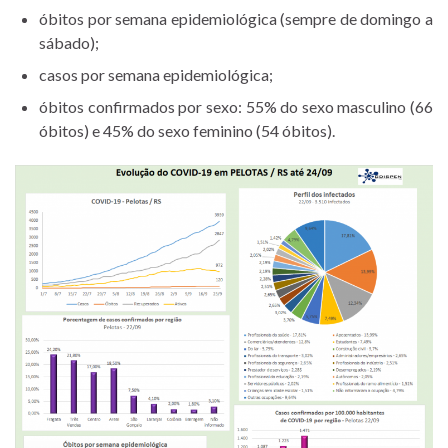
óbitos por semana epidemiológica (sempre de domingo a
sábado);
casos por semana epidemiológica;
óbitos confirmados por sexo: 55% do sexo masculino (66
óbitos) e 45% do sexo feminino (54 óbitos).