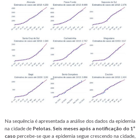
Na sequência é apresentada a análise dos dados da epidemia
na cidade de
Pelotas. Seis meses após a notificação do 1º
caso
percebe-se que a epidemia segue crescendo na cidade,