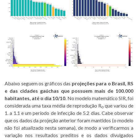
Abaixo seguem os gráficos das
projeções para o Brasil, RS
e das cidades gaúchas que possuem mais de 100.000
habitantes, até o dia 10/10
. No modelo matemático SIR, foi
considerada uma taxa média de reprodução R
que variou de
0
1. a 1.1 e um período de infecção de 5.2 dias. Cabe observar
que os dados da projeção anterior foram mantidos (o modelo
não foi atualizado nesta semana), de modo a verificarmos a
variação nos resultados preditos e os dados divulgados