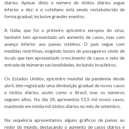
diários. Apesar disto o número de óbitos diários segue
inferior a dez, e o cotidiano está sendo restabelecido de
forma gradual, inclusive grandes eventos.
A Itália, que foi o primeiro epicentro europeu do vírus,
também tem apresentado um aumento de casos, mas com
avanço inferior aos países vizinhos. O país segue com
medidas restritivas, exigindo testes de passageiros vindo de
locais que tem apresentado crescimento de casos e veto de
entrada de inúmeras nacionalidades, incluindo brasileiros.
Os Estados Unidos, epicentro mundial da pandemia desde
abril, têm registrado uma diminuição gradual de novos casos
e óbitos diários, assim como o Brasil, mas os números
seguem altos. No dia 18, apresentou 51,5 mil novos casos,
mantendo em média mil óbitos diários no mês de setembro.
Na sequência apresentamos alguns gráficos de países ao
redor do mundo, destacando o aumento de casos diários e