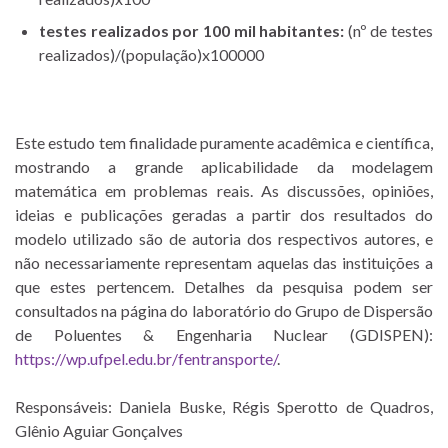
testes realizados por 100 mil habitantes:
(nº de testes
realizados)/(população)x100000
Este estudo tem finalidade puramente acadêmica e científica,
mostrando a grande aplicabilidade da modelagem
matemática em problemas reais. As discussões, opiniões,
ideias e publicações geradas a partir dos resultados do
modelo utilizado são de autoria dos respectivos autores, e
não necessariamente representam aquelas das instituições a
que estes pertencem. Detalhes da pesquisa podem ser
consultados na página do laboratório do Grupo de Dispersão
de Poluentes & Engenharia Nuclear (GDISPEN):
https://wp.ufpel.edu.br/fentransporte/
.
Responsáveis: Daniela Buske, Régis Sperotto de Quadros,
Glênio Aguiar Gonçalves