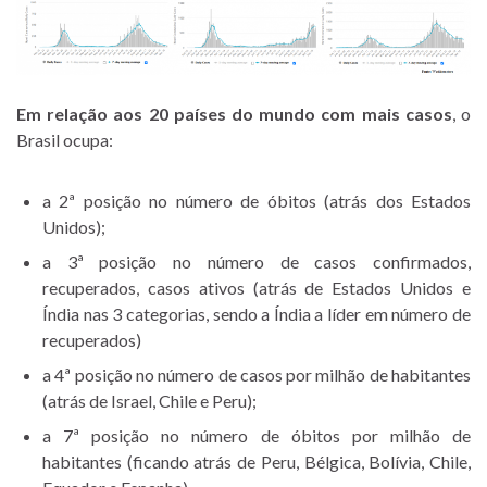
Em relação aos 20 países do mundo com mais casos
, o
Brasil ocupa:
a 2ª posição no número de óbitos (atrás dos Estados
Unidos);
a 3ª posição no número de casos confirmados,
recuperados, casos ativos (atrás de Estados Unidos e
Índia nas 3 categorias, sendo a Índia a líder em número de
recuperados)
a 4ª posição no número de casos por milhão de habitantes
(atrás de Israel, Chile e Peru);
a 7ª posição no número de óbitos por milhão de
habitantes (ficando atrás de Peru, Bélgica, Bolívia, Chile,