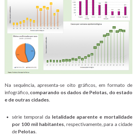
Na sequência, apresenta-se oito gráficos, em formato de
infográfico,
comparando os dados de Pelotas, do estado
e de outras cidades
.
série temporal da
letalidade aparente e mortalidade
por 100 mil habitantes
, respectivamente, para a cidade
de
Pelotas
.