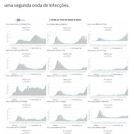
uma segunda onda de infecções.