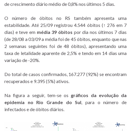
de crescimento diário médio de 0,8% nos últimos 5 dias.
O número de óbitos no RS também apresenta uma
estabilidade. Até 25/09 registrou 4.544 óbitos (↑ 276 em 7
dias) e teve em
média 39 óbitos
por dia nos últimos 7 dias
(de 28/08 a 03/09 a média foi de 45 óbitos, enquanto que nas
2 semanas seguintes foi de 48 óbitos), apresentando uma
taxa de letalidade aparente de 2,5% e tendo em 14 dias uma
variação de -20%.
Do total de casos confirmados, 167.277 (92%) se encontram
recuperados e 9.395 (5%) ativos.
Na figura a seguir, tem-se os
gráficos da evolução da
epidemia no Rio Grande do Sul
, para o número de
infectados e de óbitos diários.