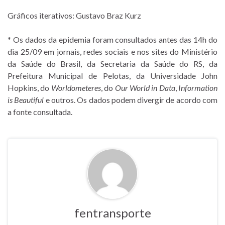
Gráficos iterativos: Gustavo Braz Kurz
* Os dados da epidemia foram consultados antes das 14h do
dia 25/09 em jornais, redes sociais e nos sites do Ministério
da Saúde do Brasil, da Secretaria da Saúde do RS, da
Prefeitura Municipal de Pelotas, da Universidade John
Hopkins, do
Worldometeres
, do
Our World in Data
,
Information
is Beautiful
e outros. Os dados podem divergir de acordo com
a fonte consultada.
fentransporte