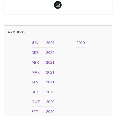
ARQUIVO
JUN
2024
2020
DEZ
2022
ABR
2021
MAR
2021
JAN
2021
DEZ
2020
OUT
2020
SET
2020