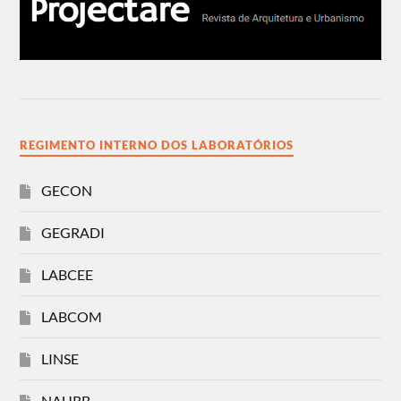
REGIMENTO INTERNO DOS LABORATÓRIOS
GECON
GEGRADI
LABCEE
LABCOM
LINSE
NAURB