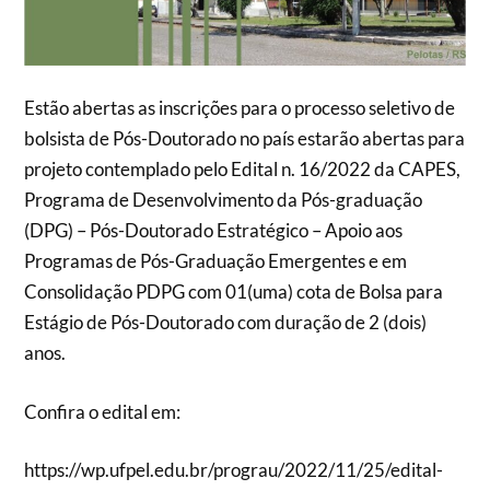
Estão abertas as inscrições para o processo seletivo de
bolsista de Pós-Doutorado no país estarão abertas para
projeto contemplado pelo Edital n. 16/2022 da CAPES,
Programa de Desenvolvimento da Pós-graduação
(DPG) – Pós-Doutorado Estratégico – Apoio aos
Programas de Pós-Graduação Emergentes e em
Consolidação PDPG com 01(uma) cota de Bolsa para
Estágio de Pós-Doutorado com duração de 2 (dois)
anos.
Confira o edital em:
https://wp.ufpel.edu.br/prograu/2022/11/25/edital-