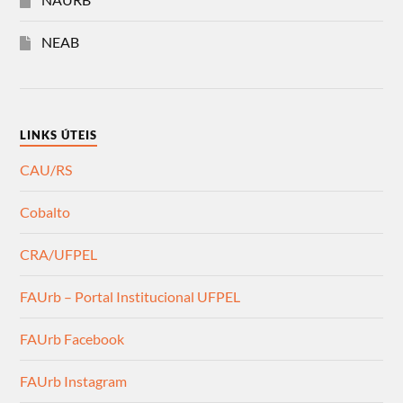
NEAB
LINKS ÚTEIS
CAU/RS
Cobalto
CRA/UFPEL
FAUrb – Portal Institucional UFPEL
FAUrb Facebook
FAUrb Instagram