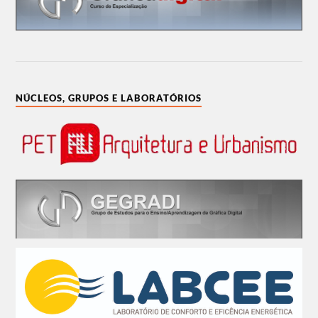
NÚCLEOS, GRUPOS E LABORATÓRIOS