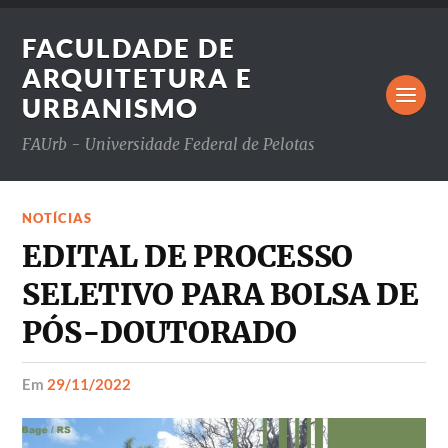
FACULDADE DE
ARQUITETURA E
URBANISMO
FAUrb - Universidade Federal de Pelotas
NOTÍCIAS
EDITAL DE PROCESSO
SELETIVO PARA BOLSA DE
PÓS-DOUTORADO
em
29/11/2022