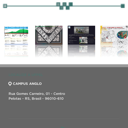
LOCALIZE A UFPEL
CAMPUS ANGLO
Rua Gomes Carneiro, 01 - Centro
Pelotas - RS, Brasil - 96010-610