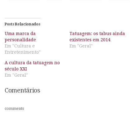
Posts Relacionados
Uma marca da
Tatuagem: os tabus ainda
personalidade
existentes em 2014
Em "Cultura e
Em "Geral"
Entretenimento"
A cultura da tatuagem no
século XXI
Em "Geral"
Comentários
comments