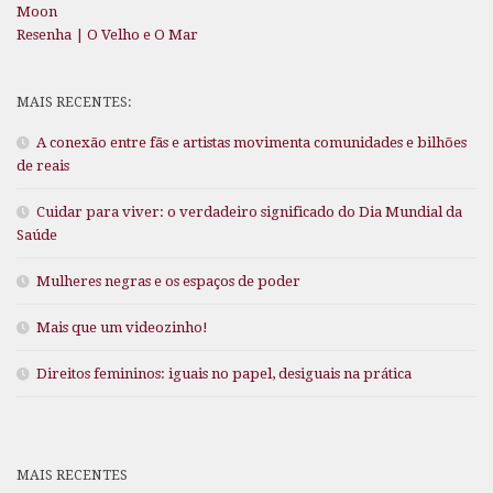
Moon
Resenha | O Velho e O Mar
MAIS RECENTES:
A conexão entre fãs e artistas movimenta comunidades e bilhões
de reais
Cuidar para viver: o verdadeiro significado do Dia Mundial da
Saúde
Mulheres negras e os espaços de poder
Mais que um videozinho!
Direitos femininos: iguais no papel, desiguais na prática
MAIS RECENTES