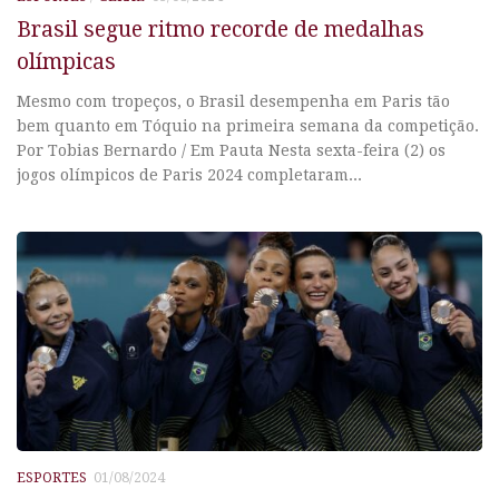
Brasil segue ritmo recorde de medalhas
olímpicas
Mesmo com tropeços, o Brasil desempenha em Paris tão
bem quanto em Tóquio na primeira semana da competição.
Por Tobias Bernardo / Em Pauta Nesta sexta-feira (2) os
jogos olímpicos de Paris 2024 completaram...
ESPORTES
01/08/2024