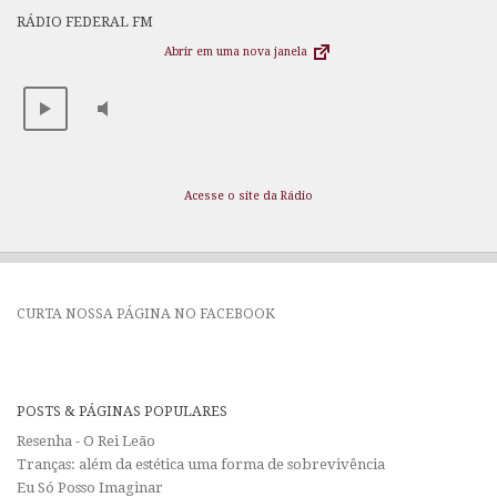
RÁDIO FEDERAL FM
Abrir em uma nova janela
Acesse o site da Rádio
CURTA NOSSA PÁGINA NO FACEBOOK
POSTS & PÁGINAS POPULARES
Resenha - O Rei Leão
Tranças: além da estética uma forma de sobrevivência
Eu Só Posso Imaginar