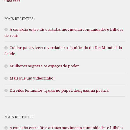
uma fera
MAIS RECENTES:
A conexão entre fãs e artistas movimenta comunidades e bilhões
de reais
Cuidar para viver: o verdadeiro significado do Dia Mundial da
Saúde
Mulheres negras e os espaços de poder
Mais que um videozinho!
Direitos femininos: iguais no papel, desiguais na prática
MAIS RECENTES
A conexão entre fãs e artistas movimenta comunidades e bilhões