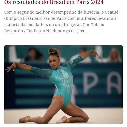
Os resultados do Brasil em Paris 2024
Com o segundo melhor desempenho da história, o Comitê
Olímpico Brasileiro sai de Paris com mulheres levando a
maioria das medalhas do quadro geral. Por Tobias
Bernardo / Em Pauta No domingo (11) os...