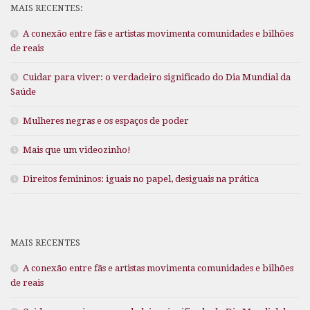
MAIS RECENTES:
A conexão entre fãs e artistas movimenta comunidades e bilhões
de reais
Cuidar para viver: o verdadeiro significado do Dia Mundial da
Saúde
Mulheres negras e os espaços de poder
Mais que um videozinho!
Direitos femininos: iguais no papel, desiguais na prática
MAIS RECENTES
A conexão entre fãs e artistas movimenta comunidades e bilhões
de reais